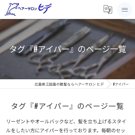
タグ『#アイパー』のページ一覧
広島県江田島の散髪ならヘアーサロン ヒデ
#アイパー
タグ『#アイパー』のページ一覧
リーゼントやオールバックなど、髪を立ち上げるスタイ
ルをしたい方にアイパーを行っております。毎朝のセッ