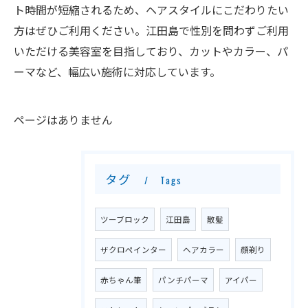
ト時間が短縮されるため、ヘアスタイルにこだわりたい
方はぜひご利用ください。江田島で性別を問わずご利用
いただける美容室を目指しており、カットやカラー、パ
ーマなど、幅広い施術に対応しています。
ページはありません
タグ
Tags
ツーブロック
江田島
散髪
ザクロペインター
ヘアカラー
顔剃り
赤ちゃん筆
パンチパーマ
アイパー