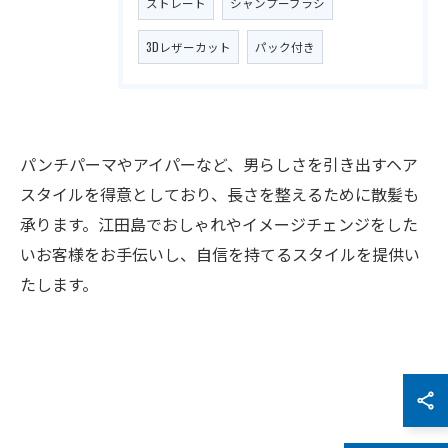
ストレート
シャンプーブラシ
3Dレザーカット
パック付き
パンチパーマやアイパーなど、男らしさを引き出すヘア
スタイルを得意としており、長さを整えるために散髪も
承ります。江田島でおしゃれやイメージチェンジをした
いお客様をお手伝いし、自信を持てるスタイルを提供い
たします。
お問い合わせはこちら