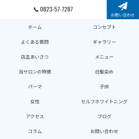
0823-57-7287
お問い合わせ
ホーム
コンセプト
よくある質問
ギャラリー
店主あいさつ
メニュー
当サロンの特徴
白髪染め
パーマ
子供
女性
セルフホワイトニング
アクセス
ブログ
コラム
お問い合わせ