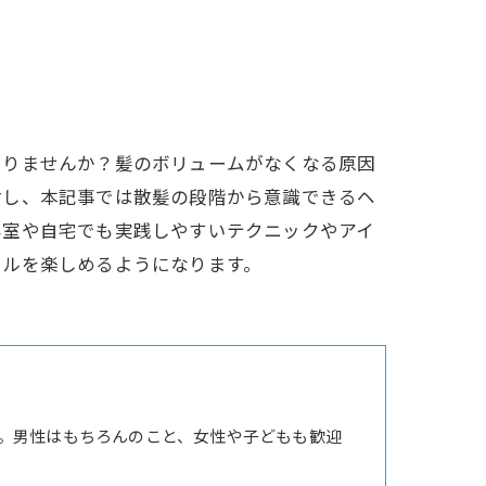
ありませんか？髪のボリュームがなくなる原因
対し、本記事では散髪の段階から意識できるヘ
容室や自宅でも実践しやすいテクニックやアイ
イルを楽しめるようになります。
。男性はもちろんのこと、女性や子どもも歓迎