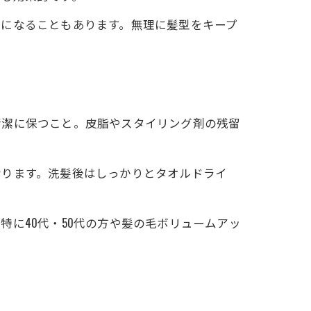
因になることもあります。無理に髪型をキープ
清潔に保つこと。皮脂やスタイリング剤の残留
なります。洗髪後はしっかりとタオルドライ
に40代・50代の方や髪の毛ボリュームアッ