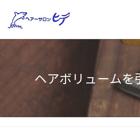
ヘアボリュームを