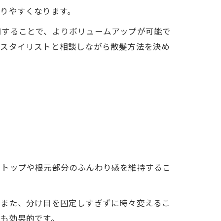
りやすくなります。
用することで、よりボリュームアップが可能で
、スタイリストと相談しながら散髪方法を決め
にトップや根元部分のふんわり感を維持するこ
。また、分け目を固定しすぎずに時々変えるこ
のも効果的です。