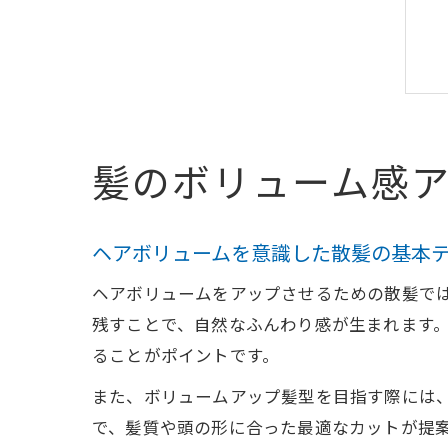
髪のボリューム感
ヘアボリュームを意識した散髪の基本
ヘアボリュームをアップさせるための散髪で
残すことで、自然なふんわり感が生まれます
ることがポイントです。
また、ボリュームアップ髪型を目指す際には
で、髪質や頭の形に合った最適なカットが提