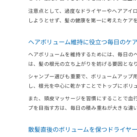
注意点として、過度なドライヤーやヘアアイ
しようとせず、髪の健康を第一に考えたケア
ヘアボリューム維持に役立つ毎日のケ
ヘアボリュームを維持するためには、毎日の
は、髪の根元の立ち上がりを妨げる要因とな
シャンプー選びも重要で、ボリュームアップ
し、根元を中心に乾かすことでトップにボリ
また、頭皮マッサージを習慣にすることで血行
プを目指す方は、毎日の積み重ねが大きな違
散髪直後のボリュームを保つドライヤ