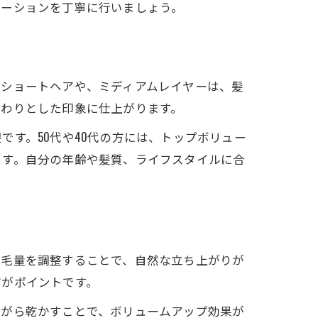
ケーションを丁寧に行いましょう。
たショートヘアや、ミディアムレイヤーは、髪
んわりとした印象に仕上がります。
す。50代や40代の方には、トップボリュー
ます。自分の年齢や髪質、ライフスタイルに合
の毛量を調整することで、自然な立ち上がりが
グ
方がポイントです。
ながら乾かすことで、ボリュームアップ効果が