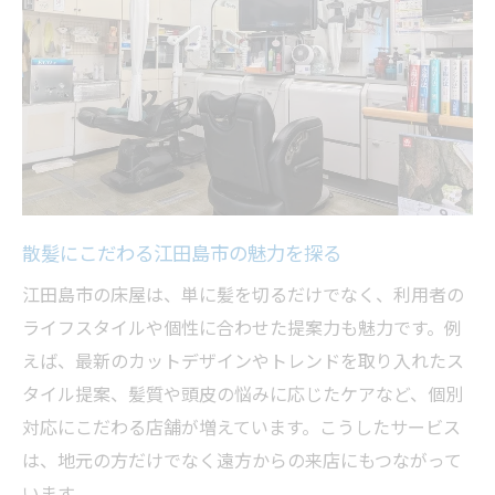
散髪にこだわる江田島市の魅力を探る
江田島市の床屋は、単に髪を切るだけでなく、利用者の
ライフスタイルや個性に合わせた提案力も魅力です。例
えば、最新のカットデザインやトレンドを取り入れたス
タイル提案、髪質や頭皮の悩みに応じたケアなど、個別
対応にこだわる店舗が増えています。こうしたサービス
は、地元の方だけでなく遠方からの来店にもつながって
います。