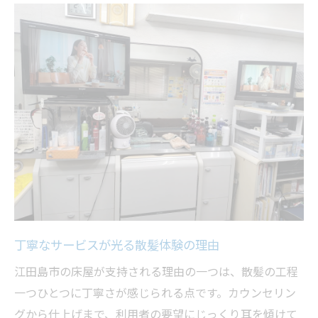
丁寧なサービスが光る散髪体験の理由
江田島市の床屋が支持される理由の一つは、散髪の工程
一つひとつに丁寧さが感じられる点です。カウンセリン
グから仕上げまで、利用者の要望にじっくり耳を傾けて