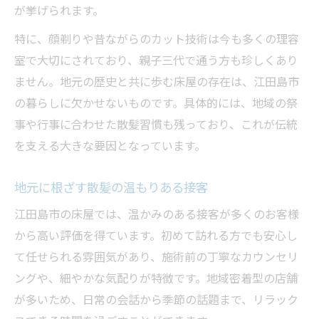
が挙げられます。
特に、顔剃りや昔ながらのカット技術は今も多くの理容
室で大切にされており、親子三代で通う方も珍しくあり
ません。地元の歴史と共に歩む床屋の存在は、江田島市
の暮らしに欠かせないものです。具体的には、地域の祭
事や行事に合わせた散髪習慣も残っており、これが伝統
を支える大きな要因となっています。
地元に根ざす散髪の温もりある接客
江田島市の床屋では、温かみのある接客が多くのお客様
から高い評価を得ています。初めて訪れる方でも安心し
て任せられる雰囲気があり、施術前の丁寧なカウンセリ
ングや、細やかな気配りが特徴です。地域密着型の店舗
が多いため、日常の会話から季節の話題まで、リラック