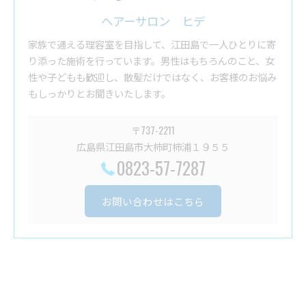
ヘアーサロン ヒデ
家族で通える理容室を目指して、江田島で一人ひとりに寄
り添った施術を行っています。男性はもちろんのこと、女
性や子どもも歓迎し、散髪だけではなく、お客様のお悩み
もしっかりとお聞きいたします。
〒737-2211
広島県江田島市大柿町柿浦１９５５
0823-57-7287
お問い合わせはこちら