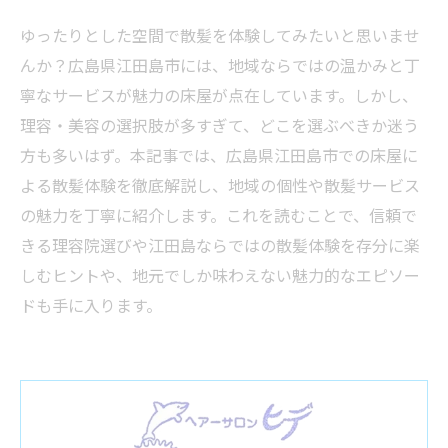
ゆったりとした空間で散髪を体験してみたいと思いませ
んか？広島県江田島市には、地域ならではの温かみと丁
寧なサービスが魅力の床屋が点在しています。しかし、
理容・美容の選択肢が多すぎて、どこを選ぶべきか迷う
方も多いはず。本記事では、広島県江田島市での床屋に
よる散髪体験を徹底解説し、地域の個性や散髪サービス
の魅力を丁寧に紹介します。これを読むことで、信頼で
きる理容院選びや江田島ならではの散髪体験を存分に楽
しむヒントや、地元でしか味わえない魅力的なエピソー
ドも手に入ります。