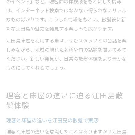
のイベント」など、理容師の体験談をもとにした情報
は、インターネット検索ではなかなか得られないリアル
なものばかりです。こうした情報をもとに、散髪後に新
たな江田島の魅力を発見する楽しみも広がります。
江田島床屋を利用する際は、ぜひスタッフとの会話を楽
しみながら、地域の隠れた名所や旬の話題を聞いてみて
ください。新しい発見が、日常の散髪体験をより豊かな
ものにしてくれるでしょう。
理容と床屋の違いに迫る江田島散
髪体験
理容と床屋の違いを江田島の散髪で実感
理容と床屋の違いを意識したことはありますか？江田島