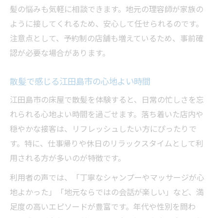
髪の悩みも気軽に相談できます。地元の理容師が家族の
ように接してくれるため、安心して任せられるのです。
注意点として、予約制の店舗も増えているため、事前確
認が必要な場合があります。
散髪で感じる江田島市の心地よい時間
江田島市の床屋で散髪を体験すると、日常の忙しさを忘
れられる心地よい時間を過ごせます。落ち着いた店内や
穏やかな接客は、リフレッシュしたい方にぴったりで
す。特に、仕事帰りや休日のリラックスタイムとして利
用される方が多いのが特徴です。
利用者の声では、「丁寧なシャンプーやマッサージが心
地よかった」「地元ならではの会話が楽しい」など、満
足度の高いエピソードが豊富です。年代や性別を問わ