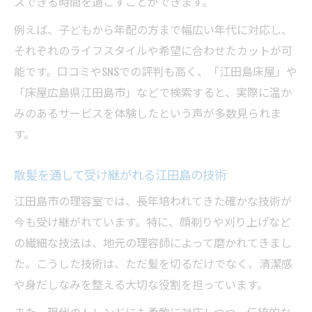
スできる時間を過ごすことができます。
例えば、子どもから年配の方まで幅広い年代に対応し、
それぞれのライフスタイルや希望に合わせたカットが可
能です。口コミやSNSでの評判も高く、「江田島床屋」や
「床屋広島県江田島市」などで検索すると、実際に温か
みのあるサービスを体験したという声が多数見られま
す。
散髪を通して受け継がれる江田島の技術
江田島市の理容室では、長年培われてきた確かな技術が
今も受け継がれています。特に、顔剃りや刈り上げなど
の繊細な技法は、地元の理容師によって磨かれてきまし
た。こうした技術は、ただ髪を切るだけでなく、清潔感
や身だしなみを整える大切な役割を担っています。