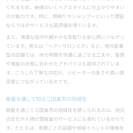
くれるため、納得のいくヘアスタイルに仕上がりやすい
のが魅力です。特に、顔剃りやシャンプーといった理容
ならではのサービスも高評価を得ています。
また、清潔な店内や細やかな気配りも安心感につながっ
ています。例えば「ヘアーサロンヒデ」など、地元密着
型の店舗では、待ち時間を快適に過ごせる工夫や、髪質
や頭皮の状態に合わせたアドバイスも提供されていま
す。こうした丁寧な対応が、リピーターの多さや高い満
足度につながっているのです。
散髪を通して知る江田島市の地域性
散髪を通じて江田島市の地域性を感じられるのは、地元
の文化や人柄が理容室のサービスにも表れているからで
す。たとえば、季節ごとの話題や地域イベントの情報を