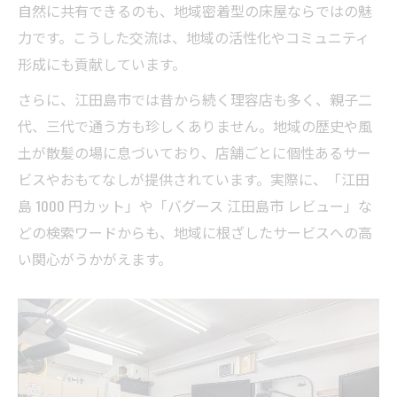
自然に共有できるのも、地域密着型の床屋ならではの魅
力です。こうした交流は、地域の活性化やコミュニティ
形成にも貢献しています。
さらに、江田島市では昔から続く理容店も多く、親子二
代、三代で通う方も珍しくありません。地域の歴史や風
土が散髪の場に息づいており、店舗ごとに個性あるサー
ビスやおもてなしが提供されています。実際に、「江田
島 1000 円カット」や「バグース 江田島市 レビュー」な
どの検索ワードからも、地域に根ざしたサービスへの高
い関心がうかがえます。