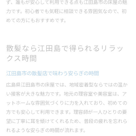
ず、誰もが安心して利用できる点も江田島市の床屋の魅
力です。初心者でも気軽に相談できる雰囲気なので、初
めての方にもおすすめです。
散髪なら江田島で得られるリラッ
クス時間
江田島市の散髪店で味わう安らぎの時間
広島県江田島市の床屋では、地域密着型ならではの温か
い接客が大きな魅力です。地元の理容室や美容室は、ア
ットホームな雰囲気づくりに力を入れており、初めての
方でも安心して利用できます。理容師が一人ひとりの要
望に丁寧に耳を傾けてくれるため、普段の疲れを忘れら
れるような安らぎの時間が流れます。