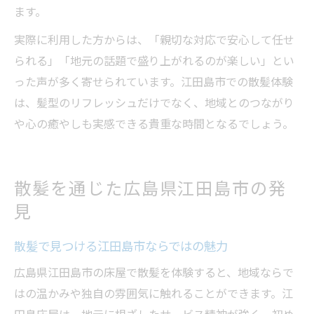
ます。
実際に利用した方からは、「親切な対応で安心して任せ
られる」「地元の話題で盛り上がれるのが楽しい」とい
った声が多く寄せられています。江田島市での散髪体験
は、髪型のリフレッシュだけでなく、地域とのつながり
や心の癒やしも実感できる貴重な時間となるでしょう。
散髪を通じた広島県江田島市の発
見
散髪で見つける江田島市ならではの魅力
広島県江田島市の床屋で散髪を体験すると、地域ならで
はの温かみや独自の雰囲気に触れることができます。江