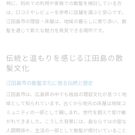
特に、初めての利用や家族での散髪を検討している方
は、口コミやレビューを参考に店舗を選ぶと安心です。
江田島市の理容・床屋は、地域の暮らしに寄り添い、散
髪を通じて新たな魅力を発見できる場所です。
伝統と温もりを感じる江田島の散
髪文化
江田島市の散髪文化に宿る伝統と歴史
江田島市は、広島県の中でも独自の理容文化が息づく地
域として知られています。古くから地元の床屋は地域コ
ミュニティの一部として親しまれ、世代を超えて受け継
がれてきました。こうした背景には、島ならではの密な
人間関係や、生活の一部として散髪が根付いていること