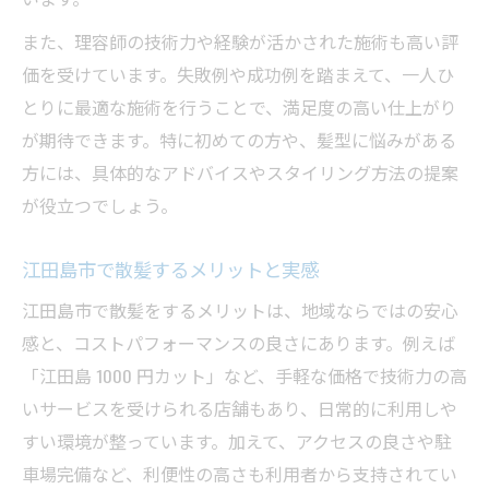
また、理容師の技術力や経験が活かされた施術も高い評
価を受けています。失敗例や成功例を踏まえて、一人ひ
とりに最適な施術を行うことで、満足度の高い仕上がり
が期待できます。特に初めての方や、髪型に悩みがある
方には、具体的なアドバイスやスタイリング方法の提案
が役立つでしょう。
江田島市で散髪するメリットと実感
江田島市で散髪をするメリットは、地域ならではの安心
感と、コストパフォーマンスの良さにあります。例えば
「江田島 1000 円カット」など、手軽な価格で技術力の高
いサービスを受けられる店舗もあり、日常的に利用しや
すい環境が整っています。加えて、アクセスの良さや駐
車場完備など、利便性の高さも利用者から支持されてい