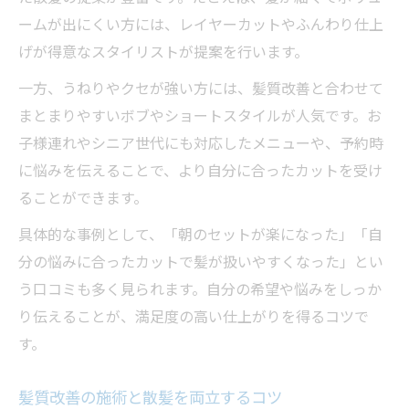
ームが出にくい方には、レイヤーカットやふんわり仕上
げが得意なスタイリストが提案を行います。
一方、うねりやクセが強い方には、髪質改善と合わせて
まとまりやすいボブやショートスタイルが人気です。お
子様連れやシニア世代にも対応したメニューや、予約時
に悩みを伝えることで、より自分に合ったカットを受け
ることができます。
具体的な事例として、「朝のセットが楽になった」「自
分の悩みに合ったカットで髪が扱いやすくなった」とい
う口コミも多く見られます。自分の希望や悩みをしっか
り伝えることが、満足度の高い仕上がりを得るコツで
す。
髪質改善の施術と散髪を両立するコツ