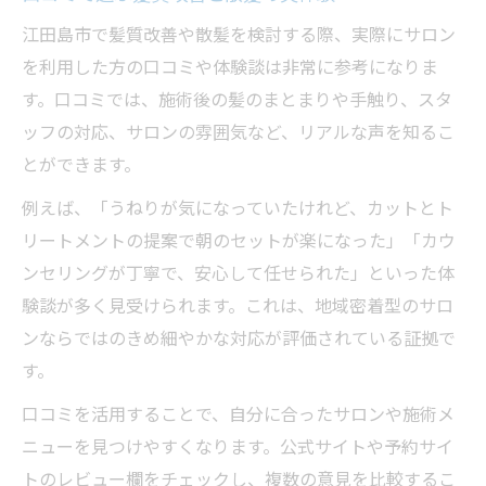
江田島市で髪質改善や散髪を検討する際、実際にサロン
を利用した方の口コミや体験談は非常に参考になりま
す。口コミでは、施術後の髪のまとまりや手触り、スタ
ッフの対応、サロンの雰囲気など、リアルな声を知るこ
とができます。
例えば、「うねりが気になっていたけれど、カットとト
リートメントの提案で朝のセットが楽になった」「カウ
ンセリングが丁寧で、安心して任せられた」といった体
験談が多く見受けられます。これは、地域密着型のサロ
ンならではのきめ細やかな対応が評価されている証拠で
す。
口コミを活用することで、自分に合ったサロンや施術メ
ニューを見つけやすくなります。公式サイトや予約サイ
トのレビュー欄をチェックし、複数の意見を比較するこ