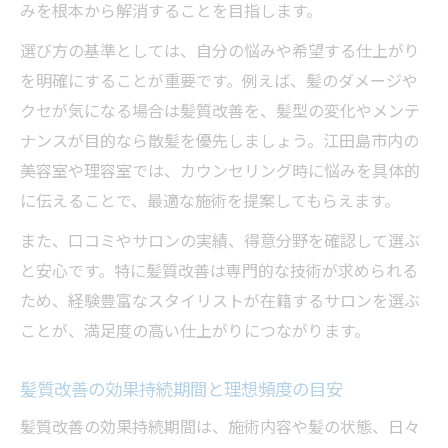
みを根本から解消することを目指します。
選び方の基準としては、自分の悩みや希望する仕上がり
を明確にすることが重要です。例えば、髪のダメージや
クセが気になる場合は髪質改善を、髪型の変化やメンテ
ナンスが目的なら散髪を優先しましょう。江田島市内の
美容室や理容室では、カウンセリング時に悩みを具体的
に伝えることで、最適な施術を提案してもらえます。
また、口コミやサロンの実績、得意分野を確認して選ぶ
と安心です。特に髪質改善は専門的な技術が求められる
ため、経験豊富なスタイリストが在籍するサロンを選ぶ
ことが、満足度の高い仕上がりにつながります。
髪質改善の効果持続期間と理想頻度の目安
髪質改善の効果持続期間は、施術内容や髪の状態、日々