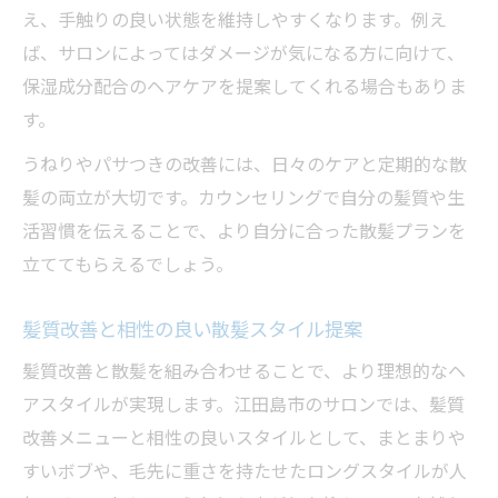
え、手触りの良い状態を維持しやすくなります。例え
ば、サロンによってはダメージが気になる方に向けて、
保湿成分配合のヘアケアを提案してくれる場合もありま
す。
うねりやパサつきの改善には、日々のケアと定期的な散
髪の両立が大切です。カウンセリングで自分の髪質や生
活習慣を伝えることで、より自分に合った散髪プランを
立ててもらえるでしょう。
髪質改善と相性の良い散髪スタイル提案
髪質改善と散髪を組み合わせることで、より理想的なヘ
アスタイルが実現します。江田島市のサロンでは、髪質
改善メニューと相性の良いスタイルとして、まとまりや
すいボブや、毛先に重さを持たせたロングスタイルが人