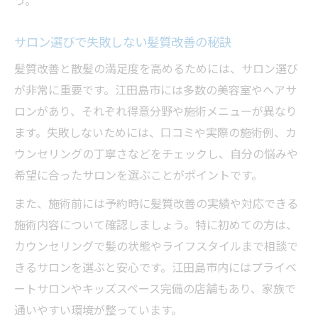
う。
サロン選びで失敗しない髪質改善の秘訣
髪質改善と散髪の満足度を高めるためには、サロン選び
が非常に重要です。江田島市には多数の美容室やヘアサ
ロンがあり、それぞれ得意分野や施術メニューが異なり
ます。失敗しないためには、口コミや実際の施術例、カ
ウンセリングの丁寧さなどをチェックし、自分の悩みや
希望に合ったサロンを選ぶことがポイントです。
また、施術前には予約時に髪質改善の実績や対応できる
施術内容について確認しましょう。特に初めての方は、
カウンセリングで髪の状態やライフスタイルまで相談で
きるサロンを選ぶと安心です。江田島市内にはプライベ
ートサロンやキッズスペース完備の店舗もあり、家族で
通いやすい環境が整っています。