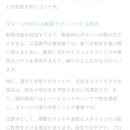
とが失敗を防ぐコツです。
ダメージを抑える散髪テクニックと注意点
髪質改善を目指すうえで、散髪時のダメージ対策は欠か
せません。江田島市の美容室では、髪への負担を最小限
に抑えるために、髪質に合わせたカットテクニックや専
用のハサミを使用するなど、細やかな工夫がなされてい
ます。
特に、濡れた状態でのカットや、毛先をスライドさせる
技法は、枝毛や切れ毛を予防するのに効果的です。ま
た、施術前後にはトリートメントやヘアケア剤を使用
し、ダメージの進行を防ぐことが重要です。
注意点として、頻繁なカットや過度なスタイリングは髪
に負担をかける場合があります。自宅でのケアや、プロ