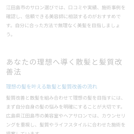
江田島市のサロン選びでは、口コミや実績、施術事例を
確認し、信頼できる美容師に相談するのがおすすめで
す。自分に合った方法で無理なく美髪を目指しましょ
う。
あなたの理想へ導く散髪と髪質改
善法
理想の髪を叶える散髪と髪質改善の流れ
髪質改善と散髪を組み合わせて理想の髪を目指すには、
まず自分自身の髪の悩みを明確にすることが大切です。
広島県江田島市の美容室やヘアサロンでは、カウンセリ
ングを重視し、髪質やライフスタイルに合わせた施術を
提案しています。