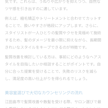
気です。これらは、うねりや広がりを抑えつつ、自然な
ツヤ感を引き出すのに適しています。
例えば、縮毛矯正やトリートメントと合わせてカットす
ることで、扱いやすさが格段にアップします。さらに、
スタイリストが一人ひとりの髪質やクセを見極めて施術
するため、髪のダメージを最小限に抑えながら、長期間
きれいなスタイルをキープできるのが特徴です。
髪質改善を検討している方は、事前にどのようなヘアス
タイルを目指したいか相談することがポイントです。自
分に合った提案を受けることで、失敗のリスクを減ら
し、満足度の高い仕上がりを得られるでしょう。
美容室選びで大切なカウンセリングの流れ
江田島市で髪質改善や散髪を受ける際、サロン選びで最