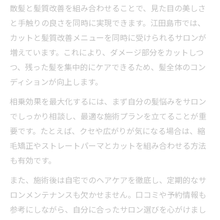
散髪と髪質改善を組み合わせることで、見た目の美しさ
と手触りの良さを同時に実現できます。江田島市では、
カットと髪質改善メニューを同時に受けられるサロンが
増えています。これにより、ダメージ部分をカットしつ
つ、残った髪を集中的にケアできるため、髪全体のコン
ディションが向上します。
相乗効果を最大化するには、まず自分の髪悩みをサロン
でしっかり相談し、最適な施術プランを立てることが重
要です。たとえば、クセや広がりが気になる場合は、縮
毛矯正やストレートパーマとカットを組み合わせる方法
も有効です。
また、施術後は自宅でのヘアケアを徹底し、定期的なサ
ロンメンテナンスも欠かせません。口コミや予約情報も
参考にしながら、自分に合ったサロン選びを心がけまし