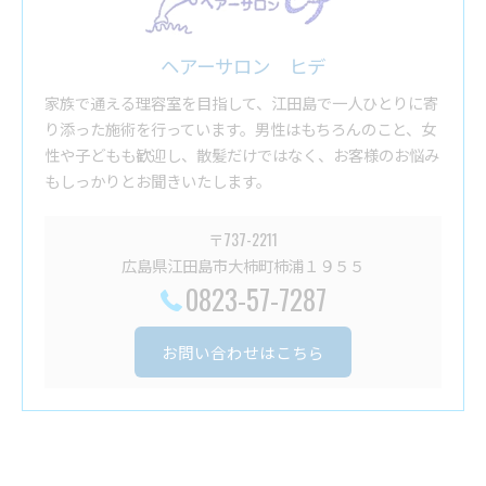
ヘアーサロン ヒデ
家族で通える理容室を目指して、江田島で一人ひとりに寄
り添った施術を行っています。男性はもちろんのこと、女
性や子どもも歓迎し、散髪だけではなく、お客様のお悩み
もしっかりとお聞きいたします。
〒737-2211
広島県江田島市大柿町柿浦１９５５
0823-57-7287
お問い合わせはこちら