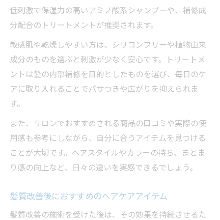
低刺激で保湿力の高いアミノ酸系シャンプーや、補修成
分配合のトリートメントが推奨されます。
敏感肌や乾燥しやすい方は、シリコンフリーや植物由来
成分のものを選ぶと刺激が少なく安心です。トリートメ
ントは髪の内部補修を目的としたものを選び、毎日のケ
アに取り入れることでパサつきや広がりを抑えられま
す。
また、サロンでおすすめされる商品の口コミや実際の使
用感も参考にしながら、自分に合うアイテムを見つける
ことが大切です。ヘアスタイルやカラーの持ち、まとま
り感の向上など、日々の違いを実感できるでしょう。
髪質改善後におすすめのヘアケアアイテム
髪質改善の施術を受けた後は、その効果を持続させるた