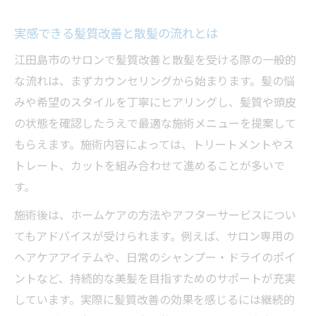
実感できる髪質改善と散髪の流れとは
江田島市のサロンで髪質改善と散髪を受ける際の一般的
な流れは、まずカウンセリングから始まります。髪の悩
みや希望のスタイルを丁寧にヒアリングし、髪質や頭皮
の状態を確認したうえで最適な施術メニューを提案して
もらえます。施術内容によっては、トリートメントやス
トレート、カットを組み合わせて進めることが多いで
す。
施術後は、ホームケアの方法やアフターサービスについ
てもアドバイスが受けられます。例えば、サロン専用の
ヘアケアアイテムや、日常のシャンプー・ドライのポイ
ントなど、持続的な美髪を目指すためのサポートが充実
しています。実際に髪質改善の効果を感じるには継続的