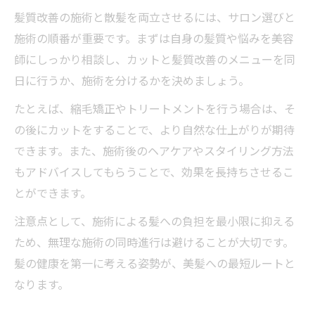
髪質改善の施術と散髪を両立させるには、サロン選びと
施術の順番が重要です。まずは自身の髪質や悩みを美容
師にしっかり相談し、カットと髪質改善のメニューを同
日に行うか、施術を分けるかを決めましょう。
たとえば、縮毛矯正やトリートメントを行う場合は、そ
の後にカットをすることで、より自然な仕上がりが期待
できます。また、施術後のヘアケアやスタイリング方法
もアドバイスしてもらうことで、効果を長持ちさせるこ
とができます。
注意点として、施術による髪への負担を最小限に抑える
ため、無理な施術の同時進行は避けることが大切です。
髪の健康を第一に考える姿勢が、美髪への最短ルートと
なります。