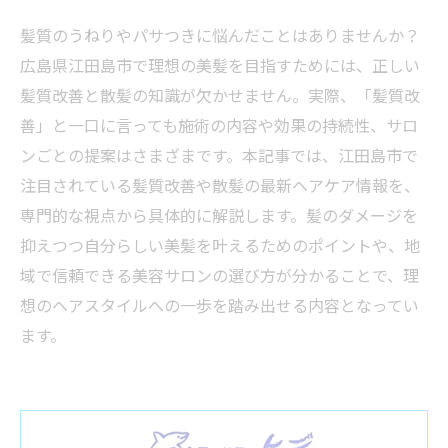
髪質のうねりやパサつきに悩んだことはありませんか？
広島県江田島市で理想の美髪を目指すためには、正しい
髪質改善と散髪の知識が欠かせません。実際、「髪質改
善」と一口に言っても施術の内容や効果の持続性、サロ
ンごとの提案はさまざまです。本記事では、江田島市で
注目されている髪質改善や散髪の最新ヘアケア情報を、
専門的な視点から具体的に解説します。髪のダメージを
抑えつつ自分らしい美髪を叶えるためのポイントや、地
域で信頼できる美容サロンの選び方が分かることで、理
想のヘアスタイルへの一歩を踏み出せる内容となってい
ます。