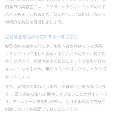
田島市の美容室では、アフターケアやホームケアのアド
バイスも受けられるため、気になることは相談しながら
継続的な美髪を目指しましょう。
髪質改善を始める前に知るべき注意点
髪質改善を始める前には、施術内容や期待できる効果、
リスクについて正しく理解することが大切です。特に初
めての場合は、髪質や頭皮の状態によっては施術が合わ
ないこともあるため、事前カウンセリングでしっかり相
談しましょう。
また、髪質改善施術には複数回の継続が必要な場合が多
く、1回で劇的な変化を期待しすぎないことがポイントで
す。アレルギーや敏感肌の方は、使用する薬剤の成分や
刺激についても確認しておくと安心です。