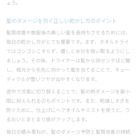
ょう。
髪のダメージを防ぐ正しい乾かし方のポイント
髪質改善や散髪後の美しい髪を長持ちさせるためには、
毎日の乾かし方がとても重要です。まず、タオルドライ
ではゴシゴシこすらず、優しく水分を吸い取るようにし
ましょう。その後、ドライヤーは髪から20センチほど離
し、根元から毛先に向かって風を当てることで、キュー
ティクルが整いツヤが出やすくなります。
途中で冷風に切り替えることで、髪の熱ダメージを最小
限に抑えられるのもポイントです。また、乾燥しすぎを
防ぐために、仕上げにヘアオイルやミストを使うと、う
るおいとまとまり感がアップします。
毎日の積み重ねが、髪のダメージ予防と髪質改善の持続