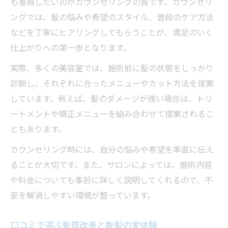
も重視したいのがカウンセリングの質です。カウンセリ
ングでは、髪の悩みや希望のスタイル、普段のケア方法
などを丁寧にヒアリングしてもらうことが、満足のいく
仕上がりへの第一歩となります。
実際、多くの美容室では、施術前に髪の状態をしっかり
診断し、それぞれに合ったメニューやカット方法を提案
しています。例えば、髪のダメージが強い場合は、トリ
ートメントや矯正メニューを組み合わせて提案されるこ
ともあります。
カウンセリング時には、自分の悩みや希望を率直に伝え
ることが大切です。また、サロンによっては、施術内容
や料金についても事前に詳しく説明してくれるので、不
安を解消しやすい環境が整っています。
口コミで選ぶ髪質改善と散髪の実体験