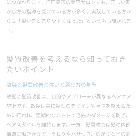
につながります。江田島市の美容サロンでも、正しい乾
かし方の指導を受けている方が多く、実践している方か
らは「髪がまとまりやすくなった」という声も聞かれま
す。
髪質改善を考えるなら知っておき
たいポイント
散髪と髪質改善の違いと選び方の基準
散髪と髪質改善は、目的やアプローチが異なるヘアケア
施術です。散髪は主に髪型のデザインや長さを整えるた
めに行われ、定期的なカットで毛先のダメージを防ぎ、
ヘアスタイルを維持します。一方、髪質改善は髪の内部
構造に働きかけて、うねりやパサつき、広がりなどの悩