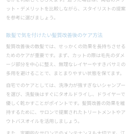
ット・デメリットを比較しながら、スタイリストの提案
を参考に選びましょう。
散髪で気を付けたい髪質改善後のケア方法
髪質改善後の散髪では、せっかくの効果を長持ちさせる
ためのケアが重要です。まず、カットの際は毛先のダメ
ージ部分を中心に整え、無理なレイヤーやすきバサミの
多用を避けることで、まとまりやすい状態を保てます。
自宅でのケアとしては、洗浄力が強すぎないシャンプー
を選び、洗髪後はすぐにタオルドライし、ドライヤーで
優しく乾かすことがポイントです。髪質改善の効果を維
持するために、サロンで提案されたトリートメントやア
ウトバスオイルを活用しましょう。
また、定期的なサロンでのメンテナンスも大切です。江