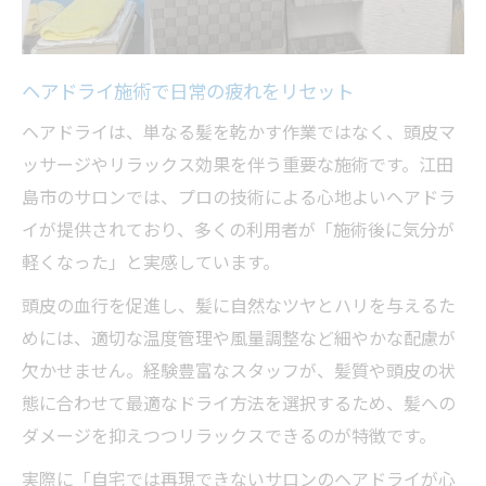
ヘアドライ施術で日常の疲れをリセット
ヘアドライは、単なる髪を乾かす作業ではなく、頭皮マ
ッサージやリラックス効果を伴う重要な施術です。江田
島市のサロンでは、プロの技術による心地よいヘアドラ
イが提供されており、多くの利用者が「施術後に気分が
軽くなった」と実感しています。
頭皮の血行を促進し、髪に自然なツヤとハリを与えるた
めには、適切な温度管理や風量調整など細やかな配慮が
欠かせません。経験豊富なスタッフが、髪質や頭皮の状
態に合わせて最適なドライ方法を選択するため、髪への
ダメージを抑えつつリラックスできるのが特徴です。
実際に「自宅では再現できないサロンのヘアドライが心