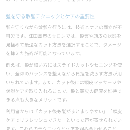
髪を守る散髪テクニックとケアの重要性
髪を守りながら散髪を行うには、技術とケアの両立が不
可欠です。江田島市のサロンでは、髪質や頭皮の状態を
見極めて最適なカット方法を選択することで、ダメージ
を抑えた施術が可能となっています。
例えば、髪が細い方にはスライドカットやセニングを使
い、全体のバランスを整えながら負担を減らす方法が用
いられています。また、カット後には頭皮マッサージや
保湿ケアを取り入れることで、髪と頭皮の健康を維持で
きる点も大きなメリットです。
利用者からは「カット後も髪がまとまりやすい」「頭皮
ケアでリフレッシュできた」といった声が寄せられてい
ます。これらのテクニックとケアを組み合わせること