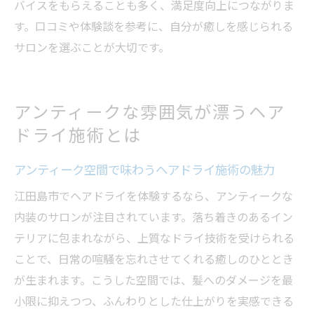
バイスをもらえることも多く、満足度向上につながりま
す。口コミや体験談を参考に、自分が癒しを感じられる
サロンを選ぶことが大切です。
アンティークな雰囲気が漂うヘア
ドライ施術とは
アンティーク空間で味わうヘアドライ施術の魅力
江田島市でヘアドライを体験するなら、アンティークな
内装のサロンが注目されています。落ち着きのあるイン
テリアに包まれながら、上質なドライ技術を受けられる
ことで、日常の喧騒を忘れさせてくれる癒しのひととき
が生まれます。こうした空間では、髪へのダメージを最
小限に抑えつつ、ふんわりとした仕上がりを実感できる