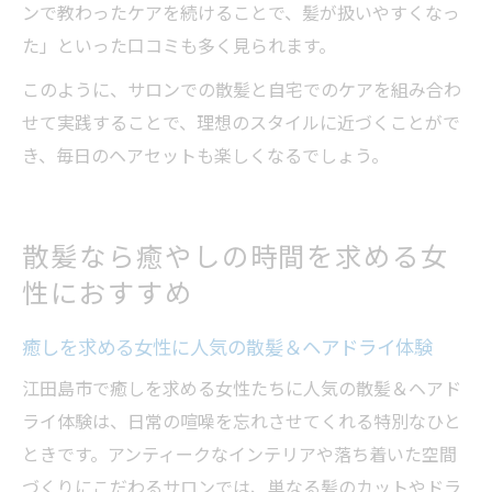
ンで教わったケアを続けることで、髪が扱いやすくなっ
た」といった口コミも多く見られます。
このように、サロンでの散髪と自宅でのケアを組み合わ
せて実践することで、理想のスタイルに近づくことがで
き、毎日のヘアセットも楽しくなるでしょう。
散髪なら癒やしの時間を求める女
性におすすめ
癒しを求める女性に人気の散髪＆ヘアドライ体験
江田島市で癒しを求める女性たちに人気の散髪＆ヘアド
ライ体験は、日常の喧噪を忘れさせてくれる特別なひと
ときです。アンティークなインテリアや落ち着いた空間
づくりにこだわるサロンでは、単なる髪のカットやドラ