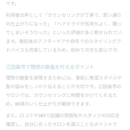
です。
利用者の声として「カウンセリングが丁寧で、思い通り
の仕上がりになった」「ヘアドライが気持ちよく、眠っ
てしまいそうだった」といった評価が多く寄せられてい
ます。施術後のアフターケアや自宅でのスタイリングア
ドバイスも充実しているため、初めての方も安心です。
江田島市で理想の散髪を叶えるポイント
理想の散髪を実現するためには、事前に希望スタイルや
髪の悩みをしっかり伝えることが大切です。江田島市の
サロンでは、カウンセリングに時間をかけてくれるた
め、納得のいく仕上がりが期待できます。
また、口コミやSNSで店舗の雰囲気やスタッフの対応を
確認し、自分に合ったサロンを選ぶこともポイントで