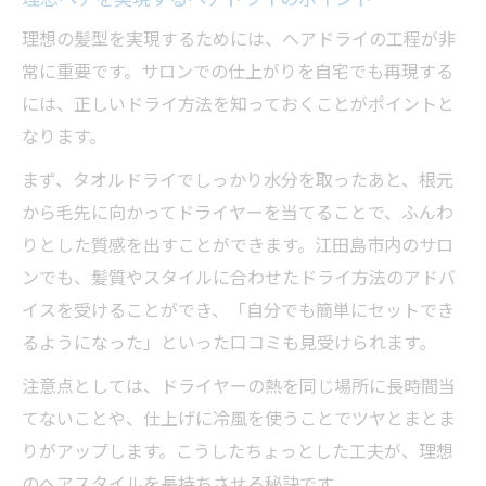
理想の髪型を実現するためには、ヘアドライの工程が非
常に重要です。サロンでの仕上がりを自宅でも再現する
には、正しいドライ方法を知っておくことがポイントと
なります。
まず、タオルドライでしっかり水分を取ったあと、根元
から毛先に向かってドライヤーを当てることで、ふんわ
りとした質感を出すことができます。江田島市内のサロ
ンでも、髪質やスタイルに合わせたドライ方法のアドバ
イスを受けることができ、「自分でも簡単にセットでき
るようになった」といった口コミも見受けられます。
注意点としては、ドライヤーの熱を同じ場所に長時間当
てないことや、仕上げに冷風を使うことでツヤとまとま
りがアップします。こうしたちょっとした工夫が、理想
のヘアスタイルを長持ちさせる秘訣です。