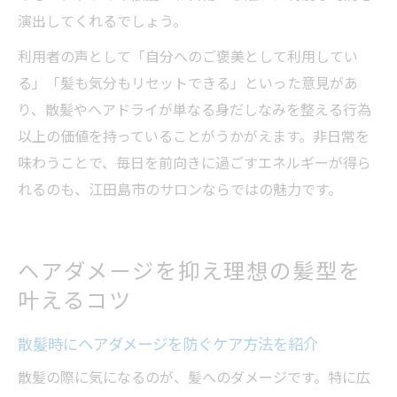
演出してくれるでしょう。
利用者の声として「自分へのご褒美として利用してい
る」「髪も気分もリセットできる」といった意見があ
り、散髪やヘアドライが単なる身だしなみを整える行為
以上の価値を持っていることがうかがえます。非日常を
味わうことで、毎日を前向きに過ごすエネルギーが得ら
れるのも、江田島市のサロンならではの魅力です。
ヘアダメージを抑え理想の髪型を
叶えるコツ
散髪時にヘアダメージを防ぐケア方法を紹介
散髪の際に気になるのが、髪へのダメージです。特に広