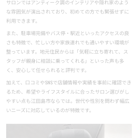
サロンではアンティーク調のインテリアや隠れ家のよう
な雰囲気が演出されており、初めての方でも緊張せずに
利用できます。
また、駐車場完備やバス停・駅近といったアクセスの良
さも特徴で、忙しい方や家族連れでも通いやすい環境が
整っています。地元住民からは「気軽に立ち寄れて、ス
タッフが親身に相談に乗ってくれる」といった声も多
く、安心して任せられると評判です。
加えて、口コミやSNSで店舗情報や実績を事前に確認でき
るため、希望やライフスタイルに合ったサロン選びがし
やすい点も江田島市ならでは。世代や性別を問わず幅広
いニーズに対応しているのが特徴です。