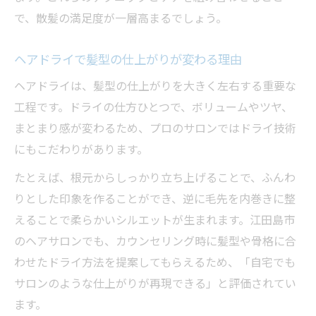
で、散髪の満足度が一層高まるでしょう。
ヘアドライで髪型の仕上がりが変わる理由
ヘアドライは、髪型の仕上がりを大きく左右する重要な
工程です。ドライの仕方ひとつで、ボリュームやツヤ、
まとまり感が変わるため、プロのサロンではドライ技術
にもこだわりがあります。
たとえば、根元からしっかり立ち上げることで、ふんわ
りとした印象を作ることができ、逆に毛先を内巻きに整
えることで柔らかいシルエットが生まれます。江田島市
のヘアサロンでも、カウンセリング時に髪型や骨格に合
わせたドライ方法を提案してもらえるため、「自宅でも
サロンのような仕上がりが再現できる」と評価されてい
ます。