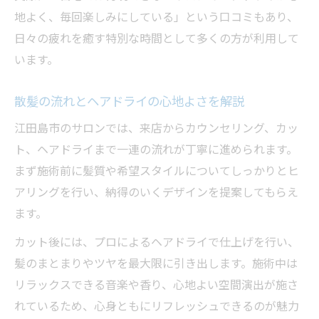
地よく、毎回楽しみにしている」という口コミもあり、
日々の疲れを癒す特別な時間として多くの方が利用して
います。
散髪の流れとヘアドライの心地よさを解説
江田島市のサロンでは、来店からカウンセリング、カッ
ト、ヘアドライまで一連の流れが丁寧に進められます。
まず施術前に髪質や希望スタイルについてしっかりとヒ
アリングを行い、納得のいくデザインを提案してもらえ
ます。
カット後には、プロによるヘアドライで仕上げを行い、
髪のまとまりやツヤを最大限に引き出します。施術中は
リラックスできる音楽や香り、心地よい空間演出が施さ
れているため、心身ともにリフレッシュできるのが魅力