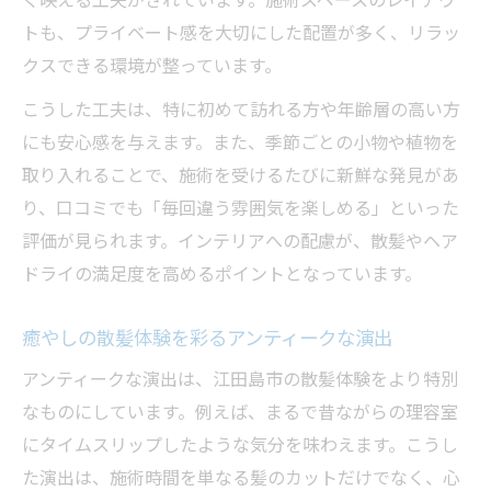
トも、プライベート感を大切にした配置が多く、リラッ
クスできる環境が整っています。
こうした工夫は、特に初めて訪れる方や年齢層の高い方
にも安心感を与えます。また、季節ごとの小物や植物を
取り入れることで、施術を受けるたびに新鮮な発見があ
り、口コミでも「毎回違う雰囲気を楽しめる」といった
評価が見られます。インテリアへの配慮が、散髪やヘア
ドライの満足度を高めるポイントとなっています。
癒やしの散髪体験を彩るアンティークな演出
アンティークな演出は、江田島市の散髪体験をより特別
なものにしています。例えば、まるで昔ながらの理容室
にタイムスリップしたような気分を味わえます。こうし
た演出は、施術時間を単なる髪のカットだけでなく、心