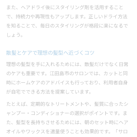
また、ヘアドライ後にスタイリング剤を活用すること
で、持続力や再現性もアップします。正しいドライ方法
を知ることで、毎日のスタイリングが格段に楽になるで
しょう。
散髪とケアで理想の髪型へ近づくコツ
理想の髪型を手に入れるためには、散髪だけでなく日常
のケアも重要です。江田島市のサロンでは、カットと同
時にホームケアのアドバイスも行っており、利用者自身
が自宅でできる方法を提案しています。
たとえば、定期的なトリートメントや、髪質に合ったシ
ャンプー・コンディショナーの選択がポイントです。ま
た、髪型を長持ちさせるためには、朝のセット時にヘア
オイルやワックスを適量使うことも効果的です。「サロ