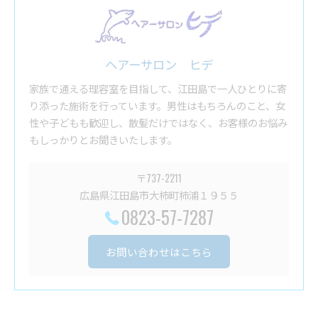
ヘアーサロン ヒデ
家族で通える理容室を目指して、江田島で一人ひとりに寄
り添った施術を行っています。男性はもちろんのこと、女
性や子どもも歓迎し、散髪だけではなく、お客様のお悩み
もしっかりとお聞きいたします。
〒737-2211
広島県江田島市大柿町柿浦１９５５
0823-57-7287
お問い合わせはこちら