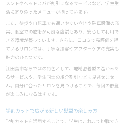
メントやヘッドスパが割引になるサービスなど、学生生
活に寄り添ったメニューが揃っています。
また、徒歩や自転車でも通いやすい立地や駐車設備の充
実、個室での施術が可能な店舗もあり、安心して利用で
きる環境が整っています。さらに、口コミで高評価を得
ているサロンでは、丁寧な接客やアフターケアの充実も
魅力のひとつです。
江田島市ならではの特色として、地域密着型の温かみあ
るサービスや、学生同士の紹介割引なども見逃せませ
ん。自分に合ったサロンを見つけることで、毎回の散髪
が楽しみになるはずです。
学割カットで広がる新しい髪型の楽しみ方
学割カットを活用することで、学生はこれまで挑戦でき