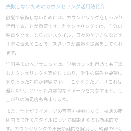
失敗しないためのカウンセリング活用法紹介
散髪で後悔しないためには、カウンセリングをしっかり
活用することが重要です。カウンセリングでは、自分の
髪質やクセ、なりたいスタイル、日々のケア方法などを
丁寧に伝えることで、スタッフが最適な提案をしてくれ
ます。
江田島市のヘアサロンでは、学割カット利用時でも丁寧
なカウンセリングを実施しており、学生の悩みや要望に
寄り添った対応が特徴です。「こうなりたい」「これは
避けたい」といった具体的なイメージを持参すると、仕
上がりの満足度も高まります。
また、仕上がりイメージの写真を持参したり、校則の範
囲内でできるスタイルについて相談するのも効果的で
す。カウンセリングで不安や疑問を解消し、納得のいく