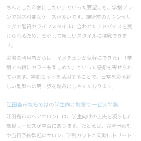
ちんとした印象にしたい」といった要望にも、学割プラ
ンで対応可能なケースが多いです。施術前のカウンセリ
ングで髪質やライフスタイルに合わせたアドバイスを受
けられるため、安心して新しいスタイルに挑戦できま
す。
実際の利用者からは「イメチェンが気軽にできた」「学
割でお得にカラーも楽しめた」といった感想も寄せられ
ています。学割カットを活用することで、日常を彩る新
しい髪型への第一歩を踏み出しやすくなります。
江田島市ならではの学生向け散髪サービス特集
江田島市のヘアサロンには、学生向けの工夫を凝らした
散髪サービスが豊富にあります。たとえば、完全予約制
や当日予約歓迎のサロン、学割カットと同時にトリート