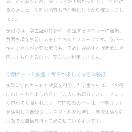
ることもあるため、前日までの予約が安心です。学割対
象のメニューや割引内容も予約時にしっかり確認しまし
ょう。
予約時は、学生証の持参や、希望するメニューの選択、
質問事項を事前にメモしておくとスムーズです。万が一
キャンセルが必要な場合も、早めに連絡すれば柔軟に対
応してもらえるので、安心して利用できます。
学割カットと散髪で毎日が楽しくなる体験談
実際に学割カットで散髪を利用した学生からは、「お得
におしゃれを楽しめる」「友人にも紹介できた」といっ
た声が多く聞かれます。江田島市の学生は、学割カット
を活用して自分らしいスタイルを維持し、学校生活や部
活動でも自信を持って過ごせているようです。