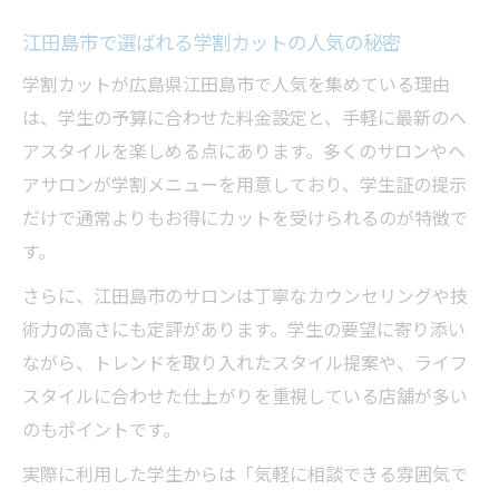
江田島市で選ばれる学割カットの人気の秘密
学割カットが広島県江田島市で人気を集めている理由
は、学生の予算に合わせた料金設定と、手軽に最新のヘ
アスタイルを楽しめる点にあります。多くのサロンやヘ
アサロンが学割メニューを用意しており、学生証の提示
だけで通常よりもお得にカットを受けられるのが特徴で
す。
さらに、江田島市のサロンは丁寧なカウンセリングや技
術力の高さにも定評があります。学生の要望に寄り添い
ながら、トレンドを取り入れたスタイル提案や、ライフ
スタイルに合わせた仕上がりを重視している店舗が多い
のもポイントです。
実際に利用した学生からは「気軽に相談できる雰囲気で