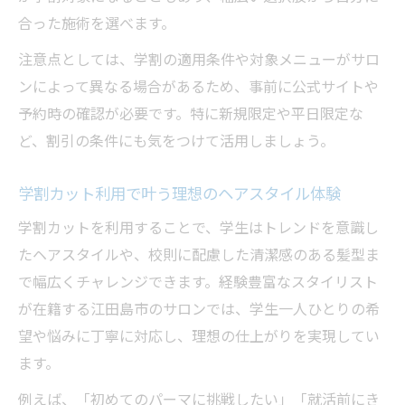
合った施術を選べます。
注意点としては、学割の適用条件や対象メニューがサロ
ンによって異なる場合があるため、事前に公式サイトや
予約時の確認が必要です。特に新規限定や平日限定な
ど、割引の条件にも気をつけて活用しましょう。
学割カット利用で叶う理想のヘアスタイル体験
学割カットを利用することで、学生はトレンドを意識し
たヘアスタイルや、校則に配慮した清潔感のある髪型ま
で幅広くチャレンジできます。経験豊富なスタイリスト
が在籍する江田島市のサロンでは、学生一人ひとりの希
望や悩みに丁寧に対応し、理想の仕上がりを実現してい
ます。
例えば、「初めてのパーマに挑戦したい」「就活前にき