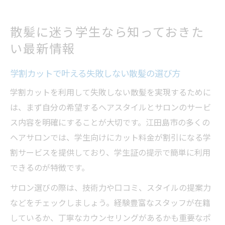
散髪に迷う学生なら知っておきた
い最新情報
学割カットで叶える失敗しない散髪の選び方
学割カットを利用して失敗しない散髪を実現するために
は、まず自分の希望するヘアスタイルとサロンのサービ
ス内容を明確にすることが大切です。江田島市の多くの
ヘアサロンでは、学生向けにカット料金が割引になる学
割サービスを提供しており、学生証の提示で簡単に利用
できるのが特徴です。
サロン選びの際は、技術力や口コミ、スタイルの提案力
などをチェックしましょう。経験豊富なスタッフが在籍
しているか、丁寧なカウンセリングがあるかも重要なポ