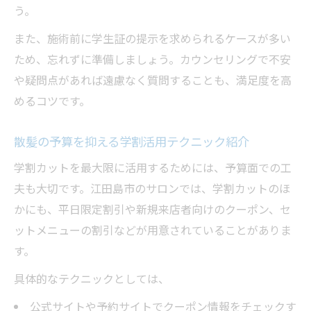
う。
また、施術前に学生証の提示を求められるケースが多い
ため、忘れずに準備しましょう。カウンセリングで不安
や疑問点があれば遠慮なく質問することも、満足度を高
めるコツです。
散髪の予算を抑える学割活用テクニック紹介
学割カットを最大限に活用するためには、予算面での工
夫も大切です。江田島市のサロンでは、学割カットのほ
かにも、平日限定割引や新規来店者向けのクーポン、セ
ットメニューの割引などが用意されていることがありま
す。
具体的なテクニックとしては、
公式サイトや予約サイトでクーポン情報をチェックす