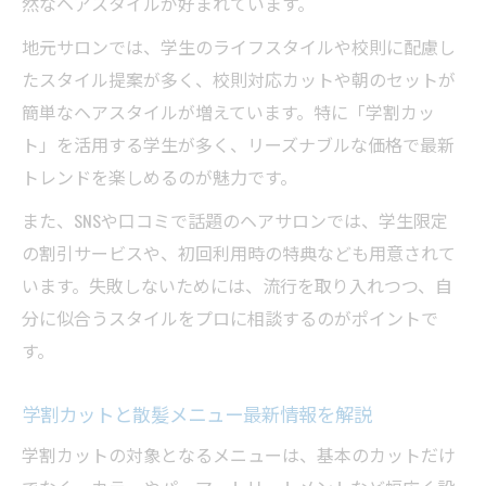
然なヘアスタイルが好まれています。
地元サロンでは、学生のライフスタイルや校則に配慮し
たスタイル提案が多く、校則対応カットや朝のセットが
簡単なヘアスタイルが増えています。特に「学割カッ
ト」を活用する学生が多く、リーズナブルな価格で最新
トレンドを楽しめるのが魅力です。
また、SNSや口コミで話題のヘアサロンでは、学生限定
の割引サービスや、初回利用時の特典なども用意されて
います。失敗しないためには、流行を取り入れつつ、自
分に似合うスタイルをプロに相談するのがポイントで
す。
学割カットと散髪メニュー最新情報を解説
学割カットの対象となるメニューは、基本のカットだけ