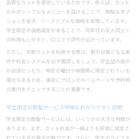
品質なカットを提供しているためです。例えば、カット
のみのシンプルなメニューを設けることで、無駄なオプ
ションを省き、リーズナブルな価格を実現しています。
学生限定の価格設定があることで、同年代の友人同士で
の利用もしやすく、口コミで評判が広がっています。
ただし、学割カットを利用する際は、割引対象となる条
件や料金システムを必ず確認しましょう。学生証の提示
が必須だったり、特定の曜日や時間帯に限定されている
場合もあるため、事前にサロンのホームページや予約時
の案内をチェックすることが重要です。
学生限定の散髪サービス特徴をわかりやすく説明
学生限定の散髪サービスには、いくつかの大きな特徴が
あります。まず、カット料金が一般よりも安価に設定さ
れている点が最大の魅力です。さらに、学生のライフス