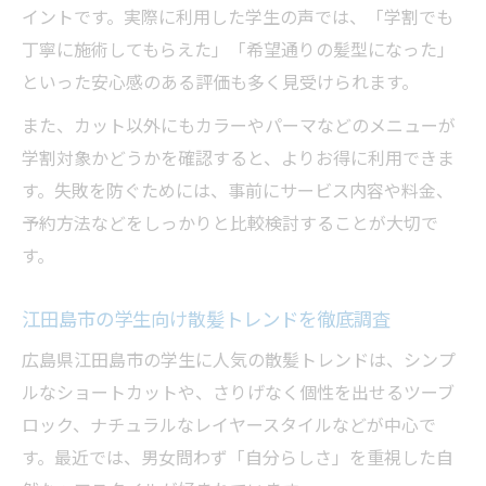
イントです。実際に利用した学生の声では、「学割でも
丁寧に施術してもらえた」「希望通りの髪型になった」
といった安心感のある評価も多く見受けられます。
また、カット以外にもカラーやパーマなどのメニューが
学割対象かどうかを確認すると、よりお得に利用できま
す。失敗を防ぐためには、事前にサービス内容や料金、
予約方法などをしっかりと比較検討することが大切で
す。
江田島市の学生向け散髪トレンドを徹底調査
広島県江田島市の学生に人気の散髪トレンドは、シンプ
ルなショートカットや、さりげなく個性を出せるツーブ
ロック、ナチュラルなレイヤースタイルなどが中心で
す。最近では、男女問わず「自分らしさ」を重視した自