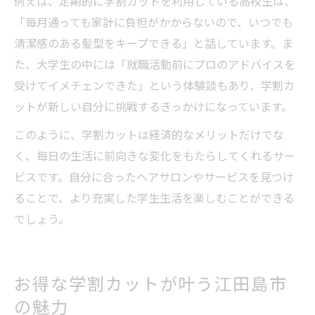
例えば、定期的に学割カットを利用している高校生は、
「毎月通っても家計に負担がかからないので、いつでも
清潔感のある髪型をキープできる」と話しています。ま
た、大学生の中には「就職活動前にプロのアドバイスを
受けてイメチェンできた」という体験談もあり、学割カ
ットが新しい自分に挑戦するきっかけになっています。
このように、学割カットは経済的なメリットだけでな
く、毎日の生活に前向きな変化をもたらしてくれるサー
ビスです。自分に合ったヘアサロンやサービスを見つけ
ることで、より充実した学生生活を楽しむことができる
でしょう。
お得な学割カットが叶う江田島市
の魅力