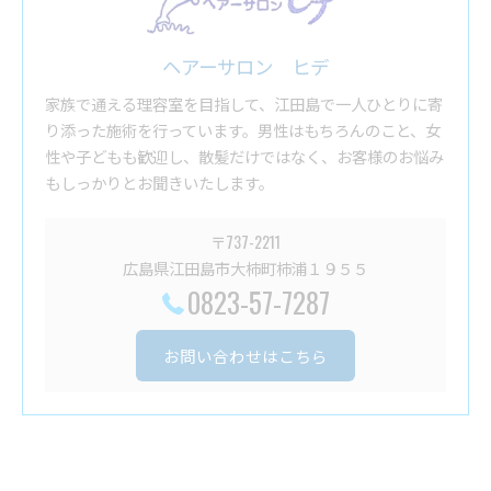
ヘアーサロン ヒデ
家族で通える理容室を目指して、江田島で一人ひとりに寄
り添った施術を行っています。男性はもちろんのこと、女
性や子どもも歓迎し、散髪だけではなく、お客様のお悩み
もしっかりとお聞きいたします。
〒737-2211
広島県江田島市大柿町柿浦１９５５
0823-57-7287
お問い合わせはこちら