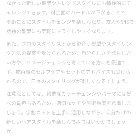
なかった新しい髪型やトレンドスタイルにも積極的にチ
ャレンジできます。料金面のハードルが下がることで、
季節ごとにスタイルチェンジを楽しんだり、友人やSNSで
話題の髪型にも気軽にトライしやすくなります。
また、プロのスタイリストから似合う髪型やスタイリン
グ方法の提案を受けられるため、自分らしさを発見した
い方や、イメージチェンジを考えている方にも最適で
す。施術後のセルフケアやセットのアドバイスも受けら
れるので、日々のスタイリングが楽しくなるでしょう。
注意点としては、頻繁なカラーチェンジやパーマには髪
への負担もあるため、適切なケアや施術頻度を意識しま
しょう。学割カットを上手に活用しながら、自分だけの
新しいヘアスタイルを楽しんでみてはいかがでしょう
か。