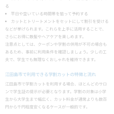
る
平日や空いている時間帯を狙って予約する
カットとトリートメントをセットにして割引を受ける
などが挙げられます。これらを上手に活用することで、
さらにお得に散髪やヘアケアを楽しめます。
注意点としては、クーポンや学割の併用が不可の場合も
あるため、事前に利用条件を確認しましょう。少しの工
夫で、学生でも無理なくおしゃれを維持できます。
江田島市で利用できる学割カットの特徴と流れ
江田島市で学割カットを利用する場合、ほとんどのサロ
ンで学生証の提示が必要となります。学割の対象は小学
生から大学生まで幅広く、カット料金が通常よりも数百
円から千円程度安くなるケースが一般的です。