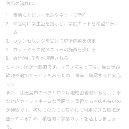
利用の流れは、
事前にサロンへ電話やネットで予約
来店時に学生証を提示し、学割カットを希望と伝え
る
カウンセリングを受けて施術内容を決定
カットやその他メニューの施術を受ける
会計時に学割が適用される
という手順が一般的です。サロンによっては、当日予約
歓迎や追加サービスもあるため、事前に確認すると安心
です。
また、江田島市のヘアサロンは地域密着型が多く、丁寧
な対応やアットホームな雰囲気を重視するお店も多いの
が特徴です。初めての方でも安心して利用できる環境が
整っているため、積極的に学割カットを活用しましょ
う。