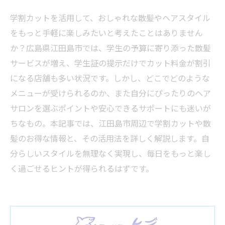
学割カットを活用して、おしゃれな散髪やヘアスタイル
をもっと手軽に楽しみたいと考えたことはありません
か？広島県江田島市では、学生の予算に寄り添った散髪
サービスが増え、学生証の提示だけでカット料金が割引
になる店舗も多い状況です。しかし、どこでどのような
メニューが受けられるのか、また自分にぴったりのヘア
サロンを選ぶポイントや安心できるサポートにも迷いが
ちなもの。本記事では、江田島市周辺で学割カットや散
髪のお得な情報と、その活用法を詳しく解説します。自
分らしいスタイルを無理なく実現し、毎日をもっと楽し
く過ごせるヒントが得られるはずです。