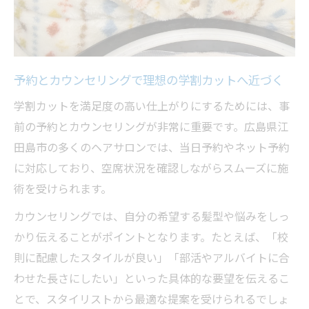
予約とカウンセリングで理想の学割カットへ近づく
学割カットを満足度の高い仕上がりにするためには、事
前の予約とカウンセリングが非常に重要です。広島県江
田島市の多くのヘアサロンでは、当日予約やネット予約
に対応しており、空席状況を確認しながらスムーズに施
術を受けられます。
カウンセリングでは、自分の希望する髪型や悩みをしっ
かり伝えることがポイントとなります。たとえば、「校
則に配慮したスタイルが良い」「部活やアルバイトに合
わせた長さにしたい」といった具体的な要望を伝えるこ
とで、スタイリストから最適な提案を受けられるでしょ