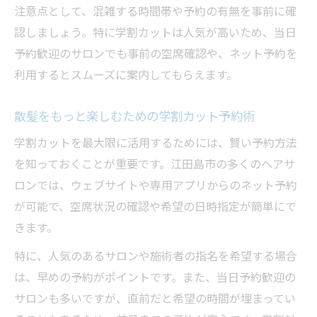
注意点として、混雑する時間帯や予約の有無を事前に確
認しましょう。特に学割カットは人気が高いため、当日
予約歓迎のサロンでも事前の空席確認や、ネット予約を
利用するとスムーズに案内してもらえます。
散髪をもっと楽しむための学割カット予約術
学割カットを最大限に活用するためには、賢い予約方法
を知っておくことが重要です。江田島市の多くのヘアサ
ロンでは、ウェブサイトや専用アプリからのネット予約
が可能で、空席状況の確認や希望の日時指定が簡単にで
きます。
特に、人気のあるサロンや施術者の指名を希望する場合
は、早めの予約がポイントです。また、当日予約歓迎の
サロンも多いですが、直前だと希望の時間が埋まってい