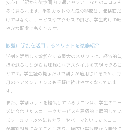
安心」「駅から徒歩圏内で通いやすい」などの口コミも
多く見られます。学割カットの人気の秘密は、価格面だ
けではなく、サービスやアクセスの良さ、学生向けの細
やかな配慮にもあります。
散髪に学割を活用するメリットを徹底紹介
学割を活用して散髪をする最大のメリットは、経済的負
担を減らしながらも理想のヘアスタイルを実現できるこ
とです。学生証の提示だけで割引が適用されるため、毎
月のヘアメンテナンスも手軽に続けやすくなっていま
す。
また、学割カットを提供しているサロンは、学生のニー
ズに合わせたメニューやサービスを積極的に展開してい
ます。カット以外にもカラーやパーマといったメニュー
が学割対象になることもあり、幅広い選択肢から自分に