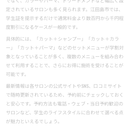
でなく、カラーやパーマ、トリートメントなど幅広く設
定されているサロンも多く見られます。江田島市では、
学生証を提示するだけで通常料金より数百円から千円程
度割引になるケースが一般的です。
具体的には、「カット＋シャンプー」「カット＋カラ
ー」「カット＋パーマ」などのセットメニューが学割対
象となっていることが多く、複数のメニューを組み合わ
せて利用することで、さらにお得に施術を受けることが
可能です。
最新情報は各サロンの公式サイトやSNS、口コミサイト
で随時更新されているため、予約前にチェックしておく
と安心です。予約方法も電話・ウェブ・当日予約歓迎の
サロンなど、学生のライフスタイルに合わせて選べる点
が魅力といえるでしょう。