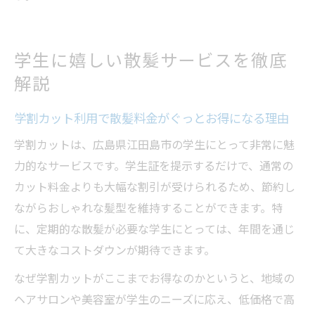
学生に嬉しい散髪サービスを徹底
解説
学割カット利用で散髪料金がぐっとお得になる理由
学割カットは、広島県江田島市の学生にとって非常に魅
力的なサービスです。学生証を提示するだけで、通常の
カット料金よりも大幅な割引が受けられるため、節約し
ながらおしゃれな髪型を維持することができます。特
に、定期的な散髪が必要な学生にとっては、年間を通じ
て大きなコストダウンが期待できます。
なぜ学割カットがここまでお得なのかというと、地域の
ヘアサロンや美容室が学生のニーズに応え、低価格で高