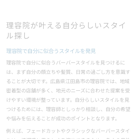
理容院が叶える自分らしいスタイ
ル探し
理容院で自分に似合うスタイルを発見
理容院で自分に似合うバーバースタイルを見つけるに
は、まず自分の顔立ちや髪質、日常の過ごし方を意識す
ることが大切です。広島県江田島市の理容院では、地域
密着型の店舗が多く、地元のニーズに合わせた提案を受
けやすい環境が整っています。自分らしいスタイルを見
つけるためには、理容師としっかり相談し、自分の希望
や悩みを伝えることが成功のポイントとなります。
例えば、フェードカットやクラシックなバーバースタイ