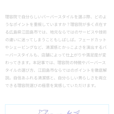
理容院で自分らしいバーバースタイルを選ぶ際、どのよ
うなポイントを重視していますか？理容院が多く点在す
る広島県江田島市では、地元ならではのサービスや技術
の違いに迷ってしまうこともしばしば。フェードカット
やシェービングなど、清潔感とかっこよさを演出するバ
ーバースタイルも、店舗によって仕上がりや満足度が変
わってきます。本記事では、理容院の特徴やバーバース
タイルの選び方、江田島市ならではのポイントを徹底解
説。自信あふれる清潔感と、自分らしい男らしさを両立
できる理容院選びの極意を実感していただけます。