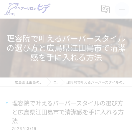
理容院で叶えるバーバースタイル
の選び方と広島県江田島市で清潔
感を手に入れる方法
広島県江田島の散髪ならヘアーサロン ヒデ
コラム
理容院で叶えるバーバースタイルの選び方と広島県江田島市で清潔感を手に入れる方法
理容院で叶えるバーバースタイルの選び方
と広島県江田島市で清潔感を手に入れる方
法
2026/03/19