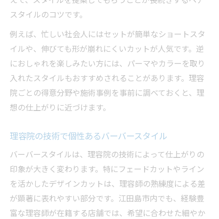
スタイルのコツです。
例えば、忙しい社会人にはセットが簡単なショートスタ
イルや、伸びても形が崩れにくいカットが人気です。逆
におしゃれを楽しみたい方には、パーマやカラーを取り
入れたスタイルもおすすめされることがあります。理容
院ごとの得意分野や施術事例を事前に調べておくと、理
想の仕上がりに近づけます。
理容院の技術で個性あるバーバースタイル
バーバースタイルは、理容院の技術によって仕上がりの
印象が大きく変わります。特にフェードカットやライン
を活かしたデザインカットは、理容師の熟練度による差
が顕著に表れやすい部分です。江田島市内でも、経験豊
富な理容師が在籍する店舗では、希望に合わせた細やか