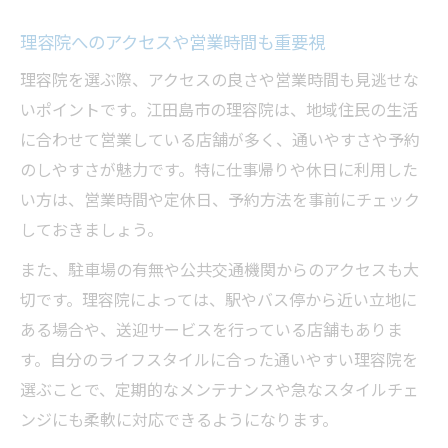
理容院へのアクセスや営業時間も重要視
理容院を選ぶ際、アクセスの良さや営業時間も見逃せな
いポイントです。江田島市の理容院は、地域住民の生活
に合わせて営業している店舗が多く、通いやすさや予約
のしやすさが魅力です。特に仕事帰りや休日に利用した
い方は、営業時間や定休日、予約方法を事前にチェック
しておきましょう。
また、駐車場の有無や公共交通機関からのアクセスも大
切です。理容院によっては、駅やバス停から近い立地に
ある場合や、送迎サービスを行っている店舗もありま
す。自分のライフスタイルに合った通いやすい理容院を
選ぶことで、定期的なメンテナンスや急なスタイルチェ
ンジにも柔軟に対応できるようになります。