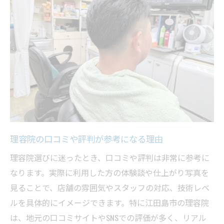
理容院の口コミや評判が参考になる理由
理容院選びに迷ったとき、口コミや評判は非常に参考に
なります。実際に利用した方の体験談や仕上がり写真を
見ることで、店舗の雰囲気やスタッフの対応、技術レベ
ルを具体的にイメージできます。特に江田島市の理容院
は、地元の口コミサイトやSNSでの評価が多く、リアル