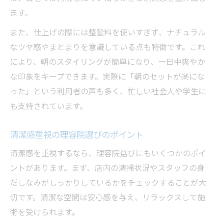
ます。
また、仕上げの際には整髪料を使いすぎず、ナチュラル
なツヤ感やまとまりを意識している点も特徴です。これ
により、朝のスタイリングが簡単になり、一日中爽やか
な印象をキープできます。実際に「朝のセットが楽にな
った」という利用者の声も多く、忙しい社会人や学生に
も支持されています。
清潔感重視の理容院選びのポイント
清潔感を重視するなら、理容院選びにもいくつかのポイ
ントがあります。まず、店内の清掃状況やスタッフの身
だしなみがしっかりしているかをチェックすることが大
切です。清潔な空間は安心感を与え、リラックスして施
術を受けられます。