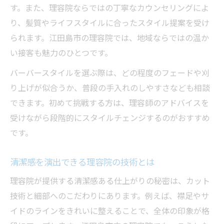
す。また、理容院ならではの丁寧なカウンセリングによ
り、髪質やライフスタイルに合ったスタイル提案を受け
られます。江田島市の理容院では、地域ならではの温か
い接客も魅力のひとつです。
バーバースタイルを選ぶ際は、どの程度のフェードや刈
り上げが似合うか、普段の手入れのしやすさなども相談
できます。初めて挑戦する方は、理容師のアドバイスを
受けながら段階的にスタイルチェンジするのがおすすめ
です。
清潔感を演出できる理容院の技術とは
理容院が提供する清潔感ある仕上がりの秘密は、カット
技術と細部へのこだわりにあります。例えば、襟足やサ
イドのラインをきれいに整えることで、全体の印象が格