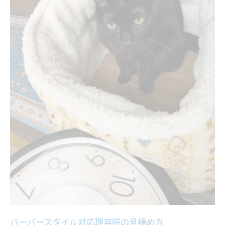
バーバースタイル対応理容院の見極め方