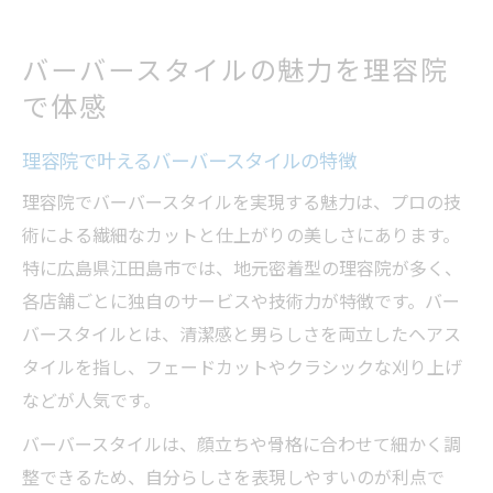
バーバースタイルの魅力を理容院
で体感
理容院で叶えるバーバースタイルの特徴
理容院でバーバースタイルを実現する魅力は、プロの技
術による繊細なカットと仕上がりの美しさにあります。
特に広島県江田島市では、地元密着型の理容院が多く、
各店舗ごとに独自のサービスや技術力が特徴です。バー
バースタイルとは、清潔感と男らしさを両立したヘアス
タイルを指し、フェードカットやクラシックな刈り上げ
などが人気です。
バーバースタイルは、顔立ちや骨格に合わせて細かく調
整できるため、自分らしさを表現しやすいのが利点で