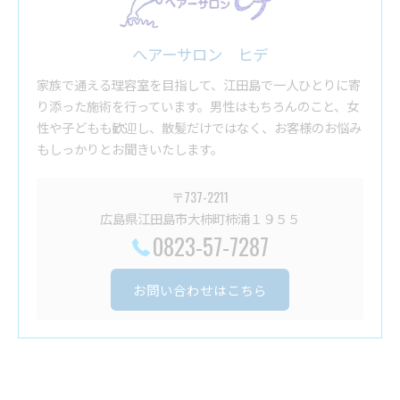
ヘアーサロン ヒデ
家族で通える理容室を目指して、江田島で一人ひとりに寄
り添った施術を行っています。男性はもちろんのこと、女
性や子どもも歓迎し、散髪だけではなく、お客様のお悩み
もしっかりとお聞きいたします。
〒737-2211
広島県江田島市大柿町柿浦１９５５
0823-57-7287
お問い合わせはこちら