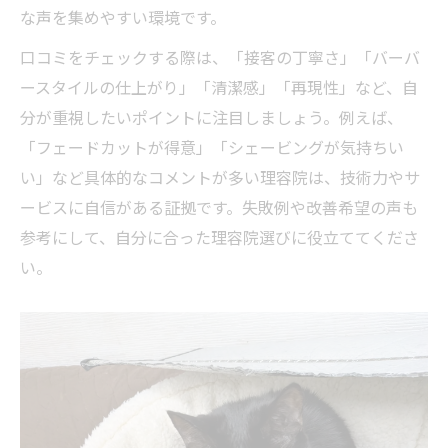
な声を集めやすい環境です。
口コミをチェックする際は、「接客の丁寧さ」「バーバ
ースタイルの仕上がり」「清潔感」「再現性」など、自
分が重視したいポイントに注目しましょう。例えば、
「フェードカットが得意」「シェービングが気持ちい
い」など具体的なコメントが多い理容院は、技術力やサ
ービスに自信がある証拠です。失敗例や改善希望の声も
参考にして、自分に合った理容院選びに役立ててくださ
い。