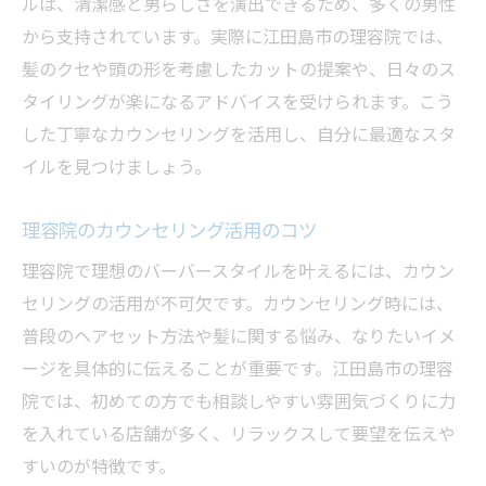
ルは、清潔感と男らしさを演出できるため、多くの男性
から支持されています。実際に江田島市の理容院では、
髪のクセや頭の形を考慮したカットの提案や、日々のス
タイリングが楽になるアドバイスを受けられます。こう
した丁寧なカウンセリングを活用し、自分に最適なスタ
イルを見つけましょう。
理容院のカウンセリング活用のコツ
理容院で理想のバーバースタイルを叶えるには、カウン
セリングの活用が不可欠です。カウンセリング時には、
普段のヘアセット方法や髪に関する悩み、なりたいイメ
ージを具体的に伝えることが重要です。江田島市の理容
院では、初めての方でも相談しやすい雰囲気づくりに力
を入れている店舗が多く、リラックスして要望を伝えや
すいのが特徴です。