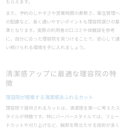
もらえます。
また、予約のしやすさや営業時間の柔軟さ、衛生管理へ
の配慮など、長く通いやすいポイントも理容院選びの基
準となります。実際の利用者の口コミや体験談を参考
に、自分に合った理容院を見つけることで、安心して通
い続けられる環境を手に入れましょう。
清潔感アップに最適な理容院の特
徴
理容院が提案する清潔感あふれるカット
理容院で提供されるカットは、清潔感を第一に考えたス
タイルが特徴です。特にバーバースタイルでは、フェー
ドカットや刈り上げなど、輪郭を際立たせる技術が多く