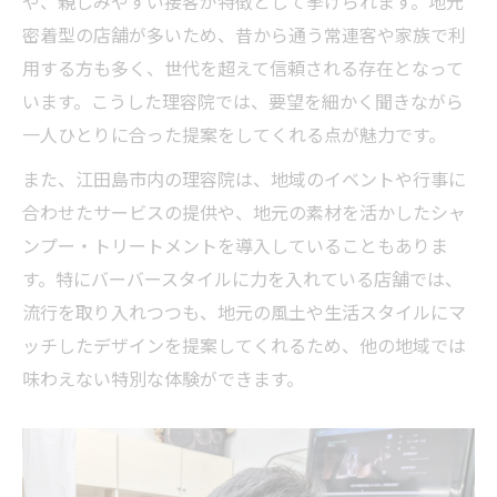
や、親しみやすい接客が特徴として挙げられます。地元
理容院の清潔感や衛生面もチェック
密着型の店舗が多いため、昔から通う常連客や家族で利
用する方も多く、世代を超えて信頼される存在となって
います。こうした理容院では、要望を細かく聞きながら
一人ひとりに合った提案をしてくれる点が魅力です。
また、江田島市内の理容院は、地域のイベントや行事に
合わせたサービスの提供や、地元の素材を活かしたシャ
ンプー・トリートメントを導入していることもありま
す。特にバーバースタイルに力を入れている店舗では、
流行を取り入れつつも、地元の風土や生活スタイルにマ
ッチしたデザインを提案してくれるため、他の地域では
味わえない特別な体験ができます。