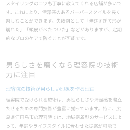
スタイリングのコツも丁寧に教えてくれる店舗が多いで
す。これにより、清潔感のあるバーバースタイルを長く
楽しむことができます。失敗例として「伸びすぎて形が
崩れた」「頭皮がべたついた」などがありますが、定期
的なプロのケアで防ぐことが可能です。
男らしさを磨くなら理容院の技術
力に注目
理容院の技術が男らしい印象を作る理由
理容院で受けられる施術は、男性らしさや清潔感を際立
たせるための専門技術が豊富に揃っています。特に、広
島県江田島市の理容院では、地域密着型のサービスによ
って、年齢やライフスタイルに合わせた提案が可能で