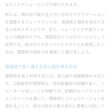
なカットやシェービングが受けられます。
例えば、頭の形や髪の生え方に合わせてグラデーション
を調整するフェードカットは、清潔感と個性を両立でき
る人気のスタイルです。また、シェービングや眉カット
などの細部のケアも、理容院ならではのサービスとして
好評です。自分だけのオリジナルスタイルを実現したい
方は、理容院の技術力を重視して選びましょう。
理容院で長く通える安心感を得る方法
理容院を長く利用するには、安心感や信頼関係が大切で
す。江田島市の理容院は、地元密着型の店舗が多く、リ
ピーターが多いことも特徴です。定期的なヘアカットや
メンテナンスを通じて、理容師とコミュニケーションを
深めることで、自分の好みや髪の変化に柔軟に対応して