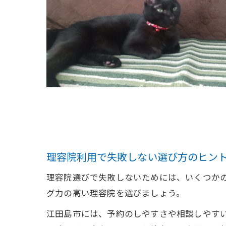
理容院利用で失敗しない選び方のヒン
理容院選びで失敗しないためには、いくつか
グ力の高い理容院を選びましょう。
江田島市には、予約のしやすさや相談しやす