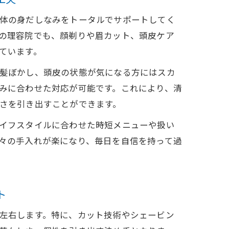
体の身だしなみをトータルでサポートしてく
の理容院でも、顔剃りや眉カット、頭皮ケア
ています。
髪ぼかし、頭皮の状態が気になる方にはスカ
みに合わせた対応が可能です。これにより、清
さを引き出すことができます。
イフスタイルに合わせた時短メニューや扱い
々の手入れが楽になり、毎日を自信を持って過
ト
左右します。特に、カット技術やシェービン