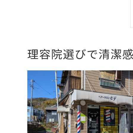
理容院選びで清潔