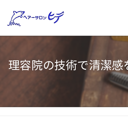
理容院の技術で清潔感