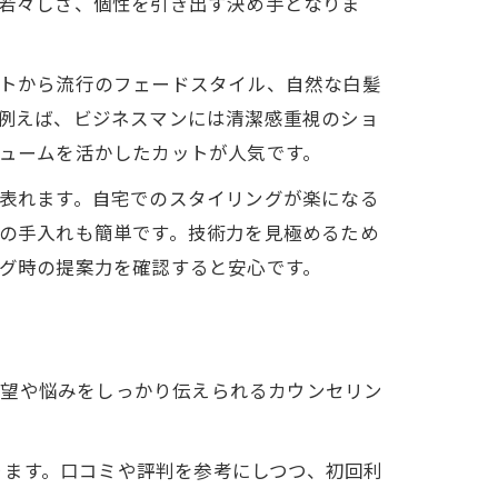
若々しさ、個性を引き出す決め手となりま
トから流行のフェードスタイル、自然な白髪
例えば、ビジネスマンには清潔感重視のショ
ュームを活かしたカットが人気です。
表れます。自宅でのスタイリングが楽になる
の手入れも簡単です。技術力を見極めるため
グ時の提案力を確認すると安心です。
希望や悩みをしっかり伝えられるカウンセリン
ります。口コミや評判を参考にしつつ、初回利