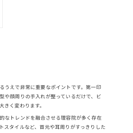
るうえで非常に重要なポイントです。第一印
型や顔周りの手入れが整っているだけで、ビ
大きく変わります。
的なトレンドを融合させる理容院が多く存在
トスタイルなど、首元や耳周りがすっきりした