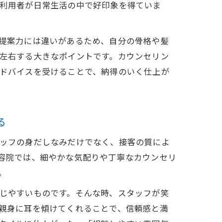
利用者が日常生活の中で好印象を得ていま
提案力には違いがあるため、自分の骨格や髪
左右する大きなポイントです。カウンセリン
ドバイスを受けることで、納得のいく仕上が
る
ッフの身だしなみだけでなく、接客の質によ
容院では、細やかな気配りや丁寧なカウンセリ
。
じやすいものです。そんな時、スタッフが笑
親身に耳を傾けてくれることで、信頼感と満