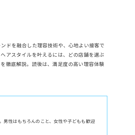
レンドを融合した理容技術や、心地よい接客で
たヘアスタイルを叶えるには、どの店舗を選ぶ
トを徹底解説。読後は、満足度の高い理容体験
。男性はもちろんのこと、女性や子どもも歓迎