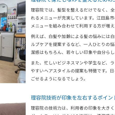
理容院では、髪型を整えるだけでなく、全
れるメニューが充実しています。江田島市
メニューを組み合わせて利用する方が増え
例えば、白髪や加齢による髪の悩みには白
ルプケアを提案するなど、一人ひとりの悩
潔感はもちろん、若々しい印象や自分らし
また、忙しいビジネスマンや学生など、ラ
やすいヘアスタイルの提案も特徴です。日
ごせるようになるでしょう。
理容院技術が印象を左右するポイン
理容院の技術力は、利用者の印象を大きく