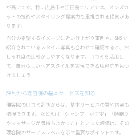
が高いです。特に広島市や江田島エリアでは、メンズカ
ットの技術やスタイリング提案力も重視される傾向があ
ります。
自分の希望するイメージに近い仕上がり事例や、SNSで
紹介されているスタイル写真も合わせて確認すると、お
しゃれ度の比較がしやすくなります。口コミを活用し
て、自分らしいヘアスタイルを実現できる理容院を見つ
けましょう。
評判から理容院の基本サービスを知る
理容院の口コミ評判からは、基本サービスの質や内容も
把握できます。たとえば「シャンプーが丁寧」「顔剃り
やマッサージが気持ちよかった」といった評価は、その
理容院のサービスレベルを示す重要なポイントです。