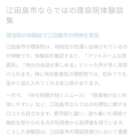
江田島市ならではの理容院体験談
集
理容院の体験談で江田島市の特徴を発見
江田島市の理容院は、地域性が色濃く反映されているの
が特徴です。体験談を確認すると、「アットホームな雰
囲気」「地元の会話が楽しめる」といった声が多く見受
けられます。特に地元密着型の理容院では、初めてでも
温かく迎え入れてくれる安心感があります。
一方で、「待ち時間が短くスムーズ」「駐車場が広く利
用しやすい」など、江田島市ならではの利便性に関する
口コミも目立ちます。都市部と違い、落ち着いた環境で
施術を受けられる点が利用者から高評価を得ています。
こうした体験談は、江田島市の理容院選びにおいて重要