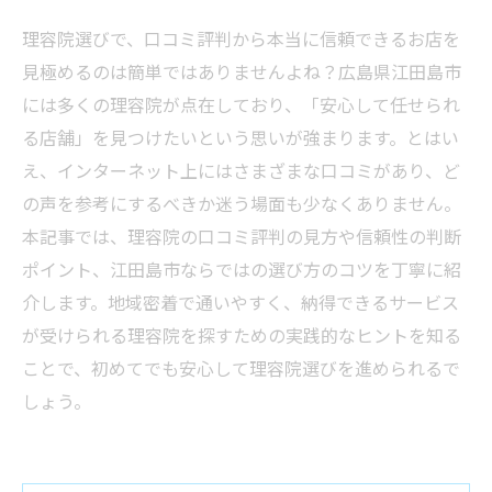
理容院選びで、口コミ評判から本当に信頼できるお店を
見極めるのは簡単ではありませんよね？広島県江田島市
には多くの理容院が点在しており、「安心して任せられ
る店舗」を見つけたいという思いが強まります。とはい
え、インターネット上にはさまざまな口コミがあり、ど
の声を参考にするべきか迷う場面も少なくありません。
本記事では、理容院の口コミ評判の見方や信頼性の判断
ポイント、江田島市ならではの選び方のコツを丁寧に紹
介します。地域密着で通いやすく、納得できるサービス
が受けられる理容院を探すための実践的なヒントを知る
ことで、初めてでも安心して理容院選びを進められるで
しょう。