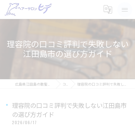
理容院の口コミ評判で失敗しない
江田島市の選び方ガイド
広島県江田島の散髪ならヘアーサロン ヒデ
コラム
理容院の口コミ評判で失敗しない江田島市の選び方ガイド
理容院の口コミ評判で失敗しない江田島市
の選び方ガイド
2026/06/17