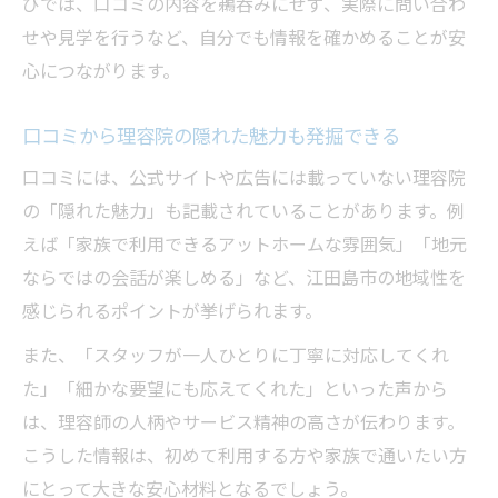
びでは、口コミの内容を鵜呑みにせず、実際に問い合わ
せや見学を行うなど、自分でも情報を確かめることが安
心につながります。
口コミから理容院の隠れた魅力も発掘できる
口コミには、公式サイトや広告には載っていない理容院
の「隠れた魅力」も記載されていることがあります。例
えば「家族で利用できるアットホームな雰囲気」「地元
ならではの会話が楽しめる」など、江田島市の地域性を
感じられるポイントが挙げられます。
また、「スタッフが一人ひとりに丁寧に対応してくれ
た」「細かな要望にも応えてくれた」といった声から
は、理容師の人柄やサービス精神の高さが伝わります。
こうした情報は、初めて利用する方や家族で通いたい方
にとって大きな安心材料となるでしょう。