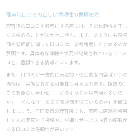
理容院口コミの正しい信頼性の見極め方
理容院の口コミを参考にする際には、その信頼性を正し
く見極めることが欠かせません。まず、あまりにも高評
価や低評価に偏った口コミは、参考程度にとどめるのが
賢明です。具体的な体験や状況が記載されている口コミ
ほど、信頼できる情報といえます。
また、口コミが一方的に肯定的・否定的な内容ばかりの
場合は、実態と異なる可能性も考えられます。複数の口
コミを照らし合わせ、「どのような利用者層が多いの
か」「どんなサービスで高評価を得ているのか」を確認
しましょう。江田島市の理容院でも、実際に店舗を利用
した人の写真付き投稿や、詳細なサービス内容の記載が
ある口コミは信頼性が高いです。