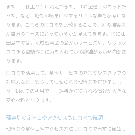
また、「仕上がりに満足できた」「希望通りのカットだ
った」など、施術の結果に対するリアルな声も参考にな
ります。これらの口コミを比較することで、どの理容院
が自分のニーズに合っているかが見えてきます。特に江
田島市では、地域密着型の温かいサービスや、リラック
スできる空間作りに力を入れている店舗が多い傾向があ
ります。
口コミを活用して、基本サービスの充実度やスタッフの
対応力など、安心して任せられる理容院を選びましょ
う。初めての利用でも、評判から得られる情報が大きな
安心材料となります。
理容院の定休日やアクセスも口コミで確認
理容院の定休日やアクセス方法も口コミで事前に確認し