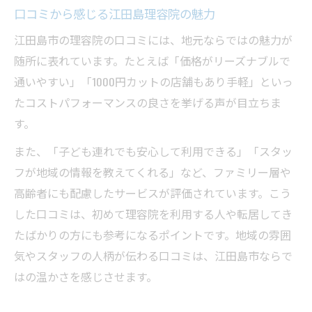
口コミから感じる江田島理容院の魅力
江田島市の理容院の口コミには、地元ならではの魅力が
随所に表れています。たとえば「価格がリーズナブルで
通いやすい」「1000円カットの店舗もあり手軽」といっ
たコストパフォーマンスの良さを挙げる声が目立ちま
す。
また、「子ども連れでも安心して利用できる」「スタッ
フが地域の情報を教えてくれる」など、ファミリー層や
高齢者にも配慮したサービスが評価されています。こう
した口コミは、初めて理容院を利用する人や転居してき
たばかりの方にも参考になるポイントです。地域の雰囲
気やスタッフの人柄が伝わる口コミは、江田島市ならで
はの温かさを感じさせます。