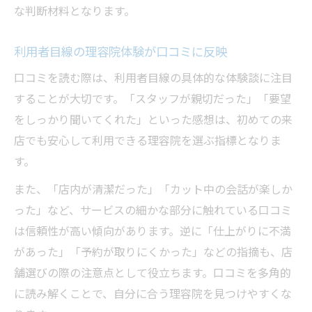
な判断材料となります。
利用者目線の理容院体験が口コミに反映
口コミを読む際は、利用者目線の具体的な体験談に注目
することが大切です。「スタッフが親切だった」「要望
をしっかり聞いてくれた」といった感想は、初めての来
店でも安心して利用できる理容院を選ぶ指標となりま
す。
また、「店内が清潔だった」「カット中の会話が楽しか
った」など、サービスの細かな部分に触れている口コミ
は信頼性が高い傾向があります。逆に「仕上がりに不満
があった」「予約が取りにくかった」などの指摘も、店
舗選びの際の注意点として役立ちます。口コミを多角的
に読み解くことで、自分に合う理容院を見つけやすくな