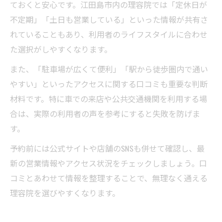
ておくと安心です。江田島市内の理容院では「定休日が
不定期」「土日も営業している」といった情報が共有さ
れていることもあり、利用者のライフスタイルに合わせ
た選択がしやすくなります。
また、「駐車場が広くて便利」「駅から徒歩圏内で通い
やすい」といったアクセスに関する口コミも重要な判断
材料です。特に車での来店や公共交通機関を利用する場
合は、実際の利用者の声を参考にすると失敗を防げま
す。
予約前には公式サイトや店舗のSNSも併せて確認し、最
新の営業情報やアクセス状況をチェックしましょう。口
コミとあわせて情報を整理することで、無理なく通える
理容院を選びやすくなります。