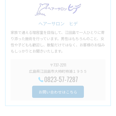
ヘアーサロン ヒデ
家族で通える理容室を目指して、江田島で一人ひとりに寄
り添った施術を行っています。男性はもちろんのこと、女
性や子どもも歓迎し、散髪だけではなく、お客様のお悩み
もしっかりとお聞きいたします。
〒737-2211
広島県江田島市大柿町柿浦１９５５
0823-57-7287
お問い合わせはこちら