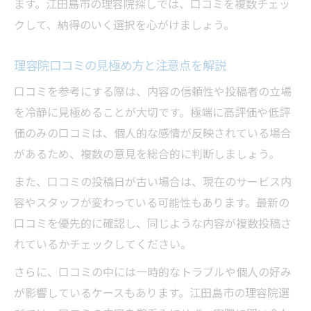
ます。江田島市の理容院探しでは、口コミを複数チェッ
クして、納得のいく選択を心がけましょう。
理容院口コミの見極め方と注意点を解説
口コミを参考にする際は、内容の信頼性や投稿者の立場
を冷静に見極めることが大切です。極端に高評価や低評
価のみの口コミは、個人的な感情が反映されている場合
があるため、複数の意見を総合的に判断しましょう。
また、口コミの投稿日が古い場合は、現在のサービス内
容やスタッフが変わっている可能性もあります。最新の
口コミを優先的に確認し、同じような内容が複数投稿さ
れているかチェックしてください。
さらに、口コミの中には一時的なトラブルや個人の好み
が影響しているケースもあります。江田島市の理容院選