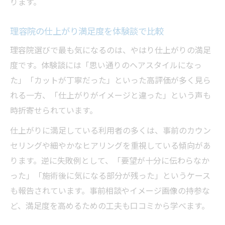
ります。
理容院の仕上がり満足度を体験談で比較
理容院選びで最も気になるのは、やはり仕上がりの満足
度です。体験談には「思い通りのヘアスタイルになっ
た」「カットが丁寧だった」といった高評価が多く見ら
れる一方、「仕上がりがイメージと違った」という声も
時折寄せられています。
仕上がりに満足している利用者の多くは、事前のカウン
セリングや細やかなヒアリングを重視している傾向があ
ります。逆に失敗例として、「要望が十分に伝わらなか
った」「施術後に気になる部分が残った」というケース
も報告されています。事前相談やイメージ画像の持参な
ど、満足度を高めるための工夫も口コミから学べます。