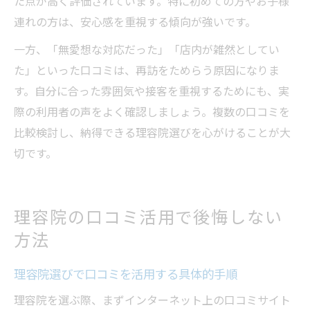
た点が高く評価されています。特に初めての方やお子様
連れの方は、安心感を重視する傾向が強いです。
一方、「無愛想な対応だった」「店内が雑然としてい
た」といった口コミは、再訪をためらう原因になりま
す。自分に合った雰囲気や接客を重視するためにも、実
際の利用者の声をよく確認しましょう。複数の口コミを
比較検討し、納得できる理容院選びを心がけることが大
切です。
理容院の口コミ活用で後悔しない
方法
理容院選びで口コミを活用する具体的手順
理容院を選ぶ際、まずインターネット上の口コミサイト