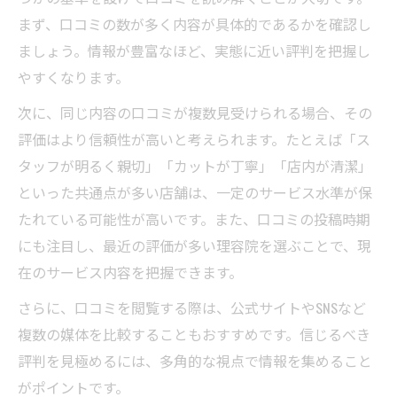
まず、口コミの数が多く内容が具体的であるかを確認し
ましょう。情報が豊富なほど、実態に近い評判を把握し
やすくなります。
次に、同じ内容の口コミが複数見受けられる場合、その
評価はより信頼性が高いと考えられます。たとえば「ス
タッフが明るく親切」「カットが丁寧」「店内が清潔」
といった共通点が多い店舗は、一定のサービス水準が保
たれている可能性が高いです。また、口コミの投稿時期
にも注目し、最近の評価が多い理容院を選ぶことで、現
在のサービス内容を把握できます。
さらに、口コミを閲覧する際は、公式サイトやSNSなど
複数の媒体を比較することもおすすめです。信じるべき
評判を見極めるには、多角的な視点で情報を集めること
がポイントです。