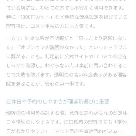
ている店舗は、初めての方でも不安なく利用できます。
特に「1000円カット」など明確な価格設定を掲げている
理容院は、コスト重視の方にも人気です。
一方で、料金体系が不明瞭だと「思ったより高額になっ
た」「オプションの説明がなかった」といったトラブル
に繋がることも。利用前に公式サイトや口コミで料金を
しっかり確認し、わからない点は事前に問い合わせるこ
とで失敗を防げます。透明性の高い料金表示がある理容
院を選ぶことが、安心の第一歩です。
定休日や予約のしやすさが理容院選びに重要
理容院の利用を検討する際、意外と忘れがちなのが定休
日や予約のしやすさです。江田島市の理容院でも「定休
日がわかりやすい」「ネット予約や電話予約がスムー