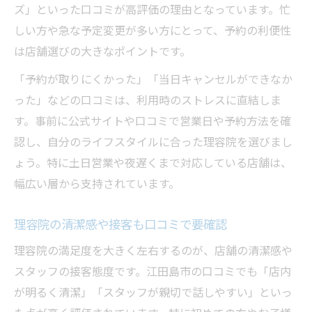
ズ」といった口コミが高評価の理由となっています。忙
しい方や急な予定変更が多い方にとって、予約の利便性
は店舗選びの大きなポイントです。
「予約が取りにくかった」「当日キャンセルができなか
った」などの口コミは、利用時のストレスに直結しま
す。事前に公式サイトや口コミで営業日や予約方法を確
認し、自分のライフスタイルに合った理容院を選びまし
ょう。特に土日営業や夜遅くまで対応している店舗は、
幅広い層から支持されています。
理容院の清潔感や接客も口コミで要確認
理容院の満足度を大きく左右するのが、店舗の清潔感や
スタッフの接客態度です。江田島市の口コミでも「店内
が明るく清潔」「スタッフが親切で話しやすい」といっ