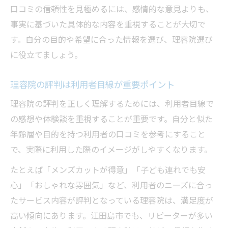
口コミの信頼性を見極めるには、感情的な意見よりも、
事実に基づいた具体的な内容を重視することが大切で
す。自分の目的や希望に合った情報を選び、理容院選び
に役立てましょう。
理容院の評判は利用者目線が重要ポイント
理容院の評判を正しく理解するためには、利用者目線で
の感想や体験談を重視することが重要です。自分と似た
年齢層や目的を持つ利用者の口コミを参考にすること
で、実際に利用した際のイメージがしやすくなります。
たとえば「メンズカットが得意」「子ども連れでも安
心」「おしゃれな雰囲気」など、利用者のニーズに合っ
たサービス内容が評判となっている理容院は、満足度が
高い傾向にあります。江田島市でも、リピーターが多い