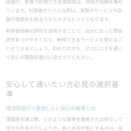
店舗や、家族で利用できる理容院は、地域の信頼を集め
ています。利用者のリアルな声は、実際のサービスや店
舗の雰囲気を知るうえで大きなヒントとなります。
利用者目線の評判を活用することで、自分に合った理容
院を見つけやすくなり、納得できるサービスを受けるこ
とができるでしょう。初めての方も、ぜひ口コミを通じ
て安心の理容院選びに役立ててください。
安心して通いたい方必見の選択基
準
理容院選びで重視したい安心の基準とは
理容院を選ぶ際、どのような基準を重視すれば安心して
任せられるのでしょうか。多くの方が気にするのは、店