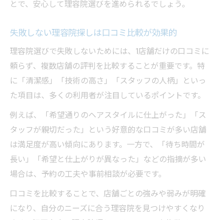
とで、安心して理容院選びを進められるでしょう。
失敗しない理容院探しは口コミ比較が効果的
理容院選びで失敗しないためには、1店舗だけの口コミに
頼らず、複数店舗の評判を比較することが重要です。特
に「清潔感」「技術の高さ」「スタッフの人柄」といっ
た項目は、多くの利用者が注目しているポイントです。
例えば、「希望通りのヘアスタイルに仕上がった」「ス
タッフが親切だった」という好意的な口コミが多い店舗
は満足度が高い傾向にあります。一方で、「待ち時間が
長い」「希望と仕上がりが異なった」などの指摘が多い
場合は、予約の工夫や事前相談が必要です。
口コミを比較することで、店舗ごとの強みや弱みが明確
になり、自分のニーズに合う理容院を見つけやすくなり