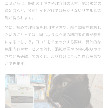
コミからは、施術の丁寧さや理容師の人柄、総合調髪の
満足度など、公式サイトだけでは分からないリアルな情
報が得られます。
特に、初めて理容院を利用する方や、総合調髪を体験し
たい方にとっては、同じような立場の利用者の声が参考
になるでしょう。口コミをチェックする際は、具体的な
施術内容やサービスの流れ、混雑状況や予約の取りやす
さなども確認しておくと、より自分に合った理容院選び
ができます。