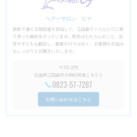
ヘアーサロン ヒデ
家族で通える理容室を目指して、江田島で一人ひとりに寄
り添った施術を行っています。男性はもちろんのこと、女
性や子どもも歓迎し、散髪だけではなく、お客様のお悩み
もしっかりとお聞きいたします。
〒737-2211
広島県江田島市大柿町柿浦１９５５
0823-57-7287
お問い合わせはこちら