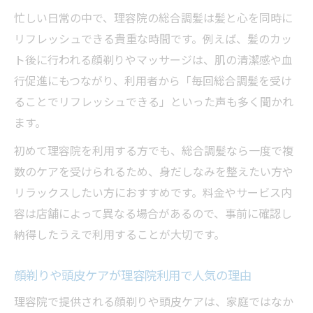
忙しい日常の中で、理容院の総合調髪は髪と心を同時に
リフレッシュできる貴重な時間です。例えば、髪のカッ
ト後に行われる顔剃りやマッサージは、肌の清潔感や血
行促進にもつながり、利用者から「毎回総合調髪を受け
ることでリフレッシュできる」といった声も多く聞かれ
ます。
初めて理容院を利用する方でも、総合調髪なら一度で複
数のケアを受けられるため、身だしなみを整えたい方や
リラックスしたい方におすすめです。料金やサービス内
容は店舗によって異なる場合があるので、事前に確認し
納得したうえで利用することが大切です。
顔剃りや頭皮ケアが理容院利用で人気の理由
理容院で提供される顔剃りや頭皮ケアは、家庭ではなか