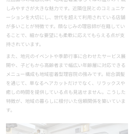
しみやすさが大きな魅力です。近隣住民とのコミュニケ
ーションを大切にし、世代を超えて利用されている店舗
が多いことが特徴です。顔なじみの理容師が在籍してい
ることで、細かな要望にも柔軟に応えてもらえる点が支
持されています。
また、地元のイベントや季節行事に合わせたサービス展
開や、子どもから高齢者まで幅広い年齢層に対応できる
メニュー構成も地域密着型理容院の強みです。総合調髪
を通じて、単なるヘアカットだけでなく、リラックスや
癒しの時間を提供している点も見逃せません。こうした
特徴が、地域の暮らしに根付いた信頼関係を築いていま
す。