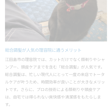
総合調髪が人気の理容院に通うメリット
江田島市の理容院では、カットだけでなく顔剃りやシャ
ンプー、頭皮ケアまでを含む「総合調髪」が人気です。
総合調髪は、忙しい現代人にとって一度の来店でトータ
ルケアが叶うため、時間効率が良いことが大きなメリッ
トです。さらに、プロの技術による顔剃りや頭皮ケア
は、自宅では得られない爽快感や清潔感をもたらしま
す。