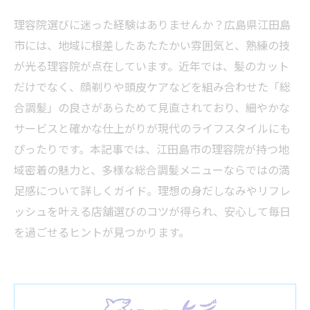
理容院選びに迷った経験はありませんか？広島県江田島
市には、地域に根差したあたたかい雰囲気と、熟練の技
が光る理容院が点在しています。近年では、髪のカット
だけでなく、顔剃りや頭皮ケアなどを組み合わせた「総
合調髪」の良さがあらためて見直されており、細やかな
サービスと確かな仕上がりが現代のライフスタイルにも
ぴったりです。本記事では、江田島市の理容院が持つ地
域密着の魅力と、多様な総合調髪メニューならではの満
足感について詳しくガイド。理想の身だしなみやリフレ
ッシュを叶える店舗選びのコツが得られ、安心して毎日
を過ごせるヒントが見つかります。