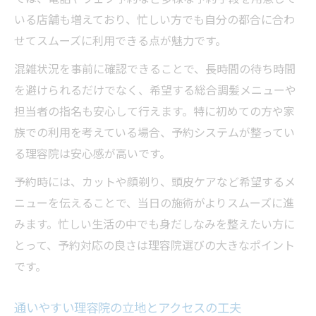
いる店舗も増えており、忙しい方でも自分の都合に合わ
せてスムーズに利用できる点が魅力です。
混雑状況を事前に確認できることで、長時間の待ち時間
を避けられるだけでなく、希望する総合調髪メニューや
担当者の指名も安心して行えます。特に初めての方や家
族での利用を考えている場合、予約システムが整ってい
る理容院は安心感が高いです。
予約時には、カットや顔剃り、頭皮ケアなど希望するメ
ニューを伝えることで、当日の施術がよりスムーズに進
みます。忙しい生活の中でも身だしなみを整えたい方に
とって、予約対応の良さは理容院選びの大きなポイント
です。
通いやすい理容院の立地とアクセスの工夫