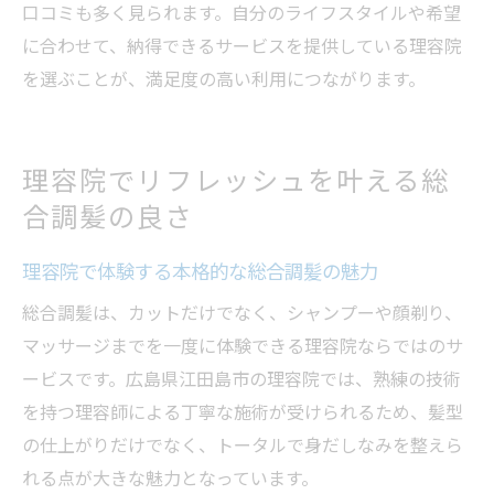
口コミも多く見られます。自分のライフスタイルや希望
に合わせて、納得できるサービスを提供している理容院
を選ぶことが、満足度の高い利用につながります。
理容院でリフレッシュを叶える総
合調髪の良さ
理容院で体験する本格的な総合調髪の魅力
総合調髪は、カットだけでなく、シャンプーや顔剃り、
マッサージまでを一度に体験できる理容院ならではのサ
ービスです。広島県江田島市の理容院では、熟練の技術
を持つ理容師による丁寧な施術が受けられるため、髪型
の仕上がりだけでなく、トータルで身だしなみを整えら
れる点が大きな魅力となっています。