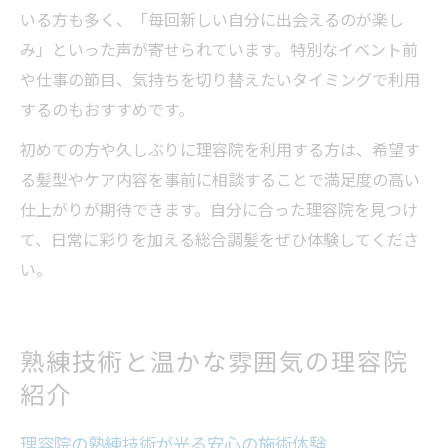
いる方も多く、「毎回新しい自分に出会えるのが楽し
み」といった声が寄せられています。特別なイベント前
や仕事の節目、気持ちを切り替えたいタイミングで利用
するのもおすすめです。
初めての方や久しぶりに理容院を利用する方は、希望す
る髪型やケア内容を事前に相談することで満足度の高い
仕上がりが期待できます。自分に合った理容院を見つけ
て、日常に彩りを加える総合調髪をぜひ体験してくださ
い。
熟練技術と温かな雰囲気の理容院
紹介
理容院の熟練技術が光る安心の施術体験