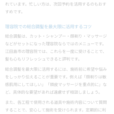
れています。忙しい方は、次回予約を活用するのもおす
すめです。
理容院での総合調髪を最大限に活用するコツ
総合調髪は、カット・シャンプー・顔剃り・マッサージ
などがセットになった理容院ならではのメニューです。
江田島市の理容院では、これらを一度に受けることで、
髪も心もリフレッシュできると評判です。
総合調髪を最大限に活用するには、施術前に希望や悩み
をしっかり伝えることが重要です。例えば「顔剃りは敏
感肌用にしてほしい」「頭皮マッサージを重点的に」な
ど、具体的な要望があれば遠慮せず相談しましょう。
また、各工程で使用される道具や施術内容について質問
することで、安心して施術を受けられます。定期的に利