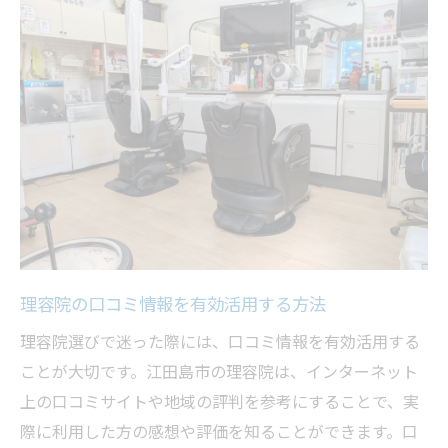
理容院の口コミ情報を有効活用する方法
理容院選びで迷った際には、口コミ情報を有効活用する
ことが大切です。江田島市の理容院は、インターネット
上の口コミサイトや地域の評判を参考にすることで、実
際に利用した方の感想や評価を知ることができます。口