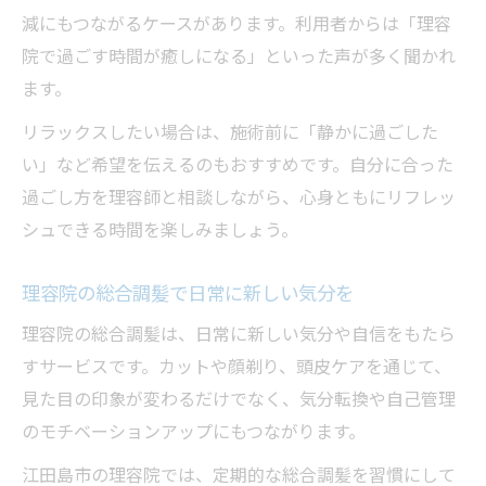
減にもつながるケースがあります。利用者からは「理容
院で過ごす時間が癒しになる」といった声が多く聞かれ
ます。
リラックスしたい場合は、施術前に「静かに過ごした
い」など希望を伝えるのもおすすめです。自分に合った
過ごし方を理容師と相談しながら、心身ともにリフレッ
シュできる時間を楽しみましょう。
理容院の総合調髪で日常に新しい気分を
理容院の総合調髪は、日常に新しい気分や自信をもたら
すサービスです。カットや顔剃り、頭皮ケアを通じて、
見た目の印象が変わるだけでなく、気分転換や自己管理
のモチベーションアップにもつながります。
江田島市の理容院では、定期的な総合調髪を習慣にして