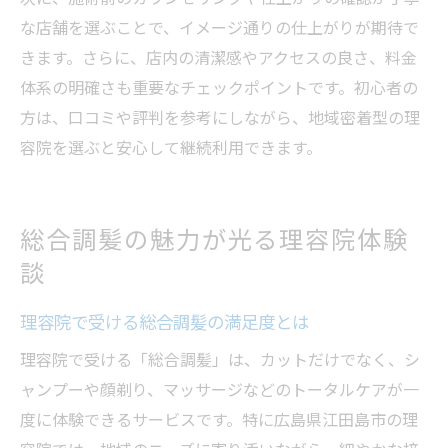
な店舗を選ぶことで、イメージ通りの仕上がりが期待で
きます。さらに、店内の清潔感やアクセスの良さ、料金
体系の明確さも重要なチェックポイントです。初心者の
方は、口コミや評判を参考にしながら、地域密着型の理
容院を選ぶと安心して継続利用できます。
総合調髪の魅力が光る理容院体験
談
理容院で受ける総合調髪の満足度とは
理容院で受ける「総合調髪」は、カットだけでなく、シ
ャンプーや顔剃り、マッサージなどのトータルケアが一
度に体験できるサービスです。特に広島県江田島市の理