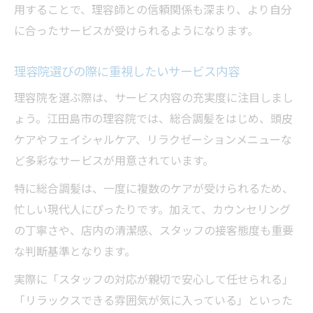
用することで、理容師との信頼関係も深まり、より自分
に合ったサービスが受けられるようになります。
理容院選びの際に重視したいサービス内容
理容院を選ぶ際は、サービス内容の充実度に注目しまし
ょう。江田島市の理容院では、総合調髪をはじめ、頭皮
ケアやフェイシャルケア、リラクゼーションメニューな
ど多彩なサービスが用意されています。
特に総合調髪は、一度に複数のケアが受けられるため、
忙しい現代人にぴったりです。加えて、カウンセリング
の丁寧さや、店内の清潔感、スタッフの接客態度も重要
な判断基準となります。
実際に「スタッフの対応が親切で安心して任せられる」
「リラックスできる雰囲気が気に入っている」といった